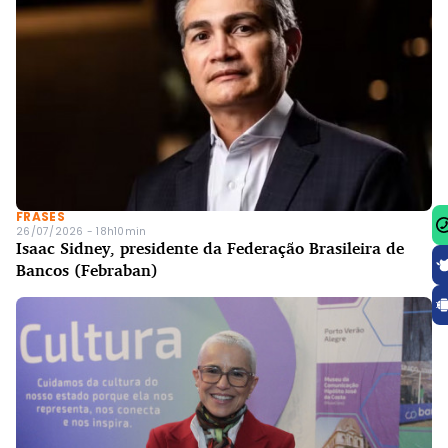
FRASES
26/07/2026 - 18h10min
Isaac Sidney, presidente da Federação Brasileira de
Bancos (Febraban)