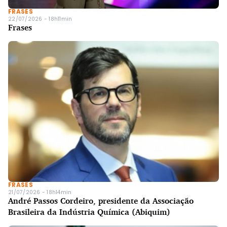
FRASES
22/07/2026 - 18h11min
Frases
FRASES
21/07/2026 - 18h14min
André Passos Cordeiro, presidente da Associação
Brasileira da Indústria Química (Abiquim)