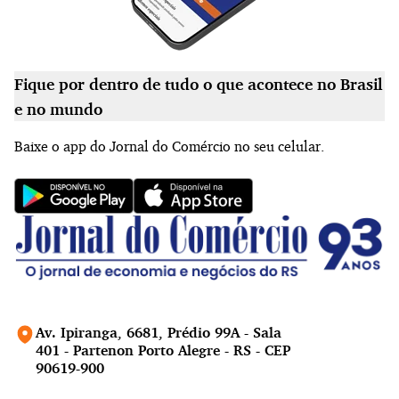
Fique por dentro de tudo o que acontece no Brasil
e no mundo
Baixe o app do Jornal do Comércio no seu celular.
Av. Ipiranga, 6681, Prédio 99A - Sala
401 - Partenon Porto Alegre - RS - CEP
90619-900