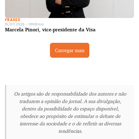
FRASES
16/07/2026 - 18h18min
Marcela Pinori, vice-presidente da Visa
Carregar mais
Os artigos são de responsabilidade dos autores e não
traduzem a opinião do jornal. A sua divulgação,
dentro da possibilidade do espaço disponível,
obedece ao propósito de estimular o debate de
interesse da sociedade e o de refletir as diversas
tendências.