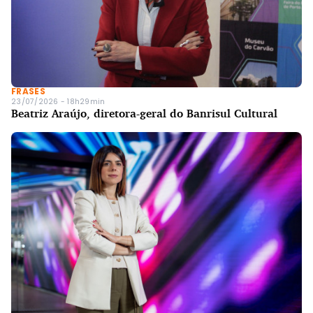
FRASES
23/07/2026 - 18h29min
Beatriz Araújo, diretora-geral do Banrisul Cultural