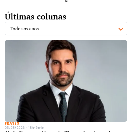
Últimas colunas
FRASES
05/08/2026 - 18h49min