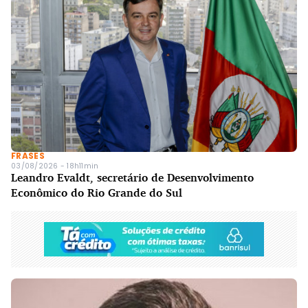
FRASES
03/08/2026 - 18h11min
Leandro Evaldt, secretário de Desenvolvimento
Econômico do Rio Grande do Sul