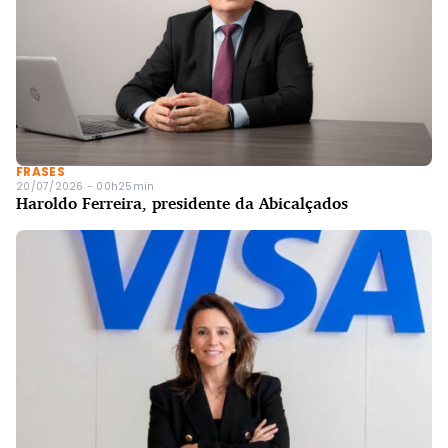
FRASES
20/07/2026 - 00h25min
Haroldo Ferreira, presidente da Abicalçados