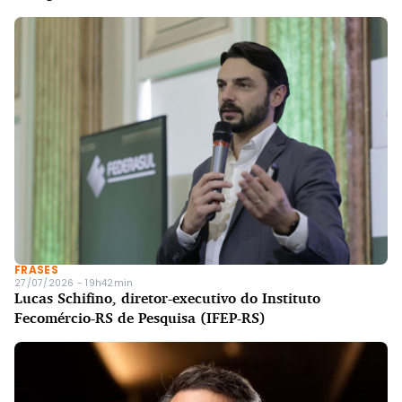
FRASES
27/07/2026 - 19h42min
Lucas Schifino, diretor-executivo do Instituto
Fecomércio-RS de Pesquisa (IFEP-RS)