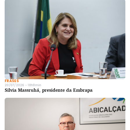
FRASES
20/07/2026 - 18h11min
Silvia Massruhá, presidente da Embrapa