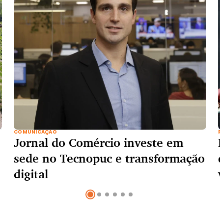
COMUNICAÇÃO
Jornal do Comércio investe em
sede no Tecnopuc e transformação
digital