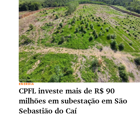
ENERGIA
CPFL investe mais de R$ 90
milhões em subestação em São
Sebastião do Caí