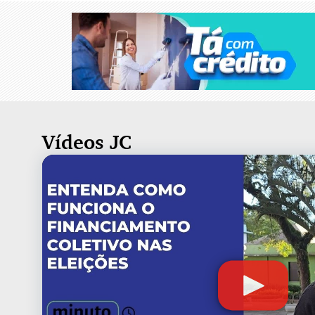
Vídeos JC