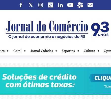
tica
Geral
Jornal Cidades
Esportes
Cultura
Opin