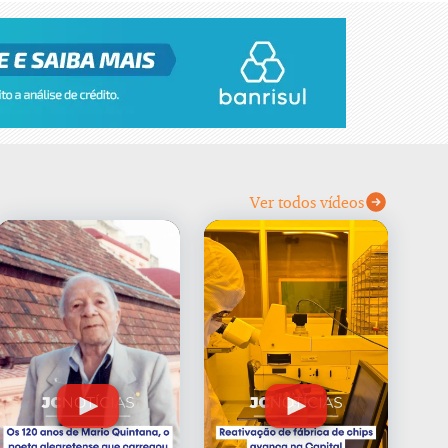
Ver todos vídeos