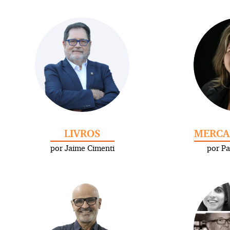
LIVROS
MERCA
por Jaime Cimenti
por Pa