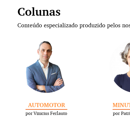
Colunas
Conteúdo especializado produzido pelos nos
AUTOMOTOR
MINU
por Vinicius Ferlauto
por Patr