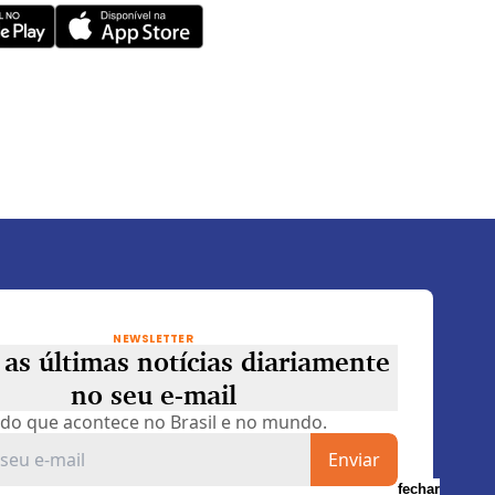
NEWSLETTER
as últimas notícias diariamente
no seu e-mail
do que acontece no Brasil e no mundo.
Enviar
fechar