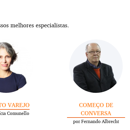
sos melhores especialistas.
TO VAREJO
COMEÇO DE
CONVERSA
ícia Comunello
por Fernando Albrecht