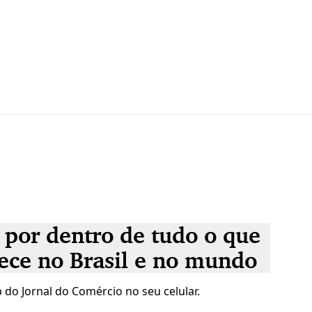
 por dentro de tudo o que
ece no Brasil e no mundo
 do Jornal do Comércio no seu celular.