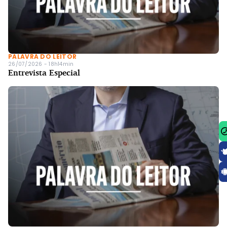
PALAVRA DO LEITOR
26/07/2026 - 18h14min
Entrevista Especial