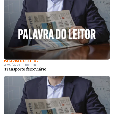
PALAVRA DO LEITOR
21/07/2026 - 18h14min
Transporte ferroviário