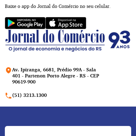
Baixe o app do Jornal do Comércio no seu celular.
Av. Ipiranga, 6681, Prédio 99A - Sala
401 - Partenon Porto Alegre - RS - CEP
90619-900
(51) 3213.1300