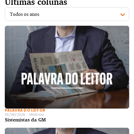
Últimas colunas
PALAVRA DO LEITOR
05/08/2026 - 18h51min
Sistemistas da GM