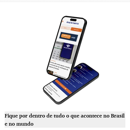
Fique por dentro de tudo o que acontece no Brasil
e no mundo