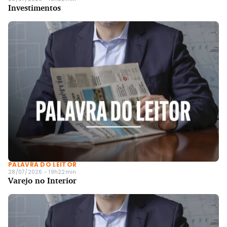
Investimentos
PALAVRA DO LEITOR
28/07/2026 - 19h22min
Varejo no Interior