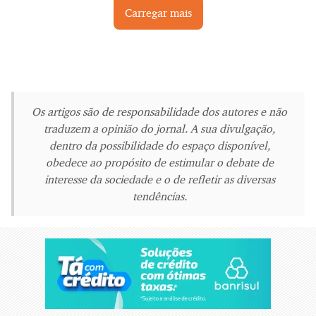
Carregar mais
Os artigos são de responsabilidade dos autores e não
traduzem a opinião do jornal. A sua divulgação,
dentro da possibilidade do espaço disponível,
obedece ao propósito de estimular o debate de
interesse da sociedade e o de refletir as diversas
tendências.