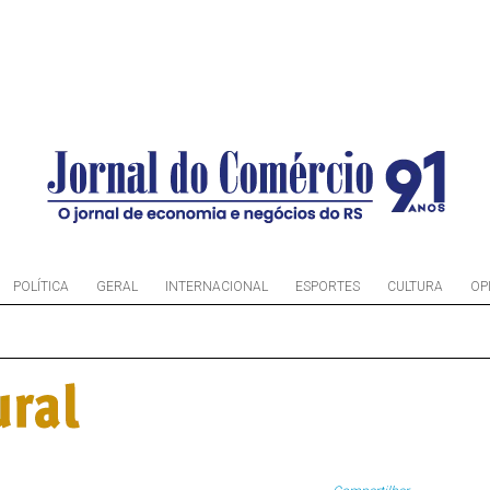
POLÍTICA
GERAL
INTERNACIONAL
ESPORTES
CULTURA
OP