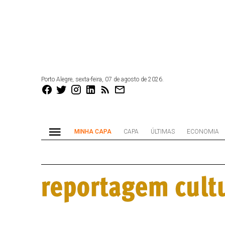
Porto Alegre, sexta-feira, 07 de agosto de 2026.
MINHA CAPA
CAPA
ÚLTIMAS
ECONOMIA