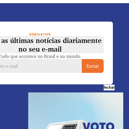
NEWSLETTER
as últimas notícias diariamente
no seu e-mail
Tudo que acontece no Brasil e no mundo.
Enviar
fechar