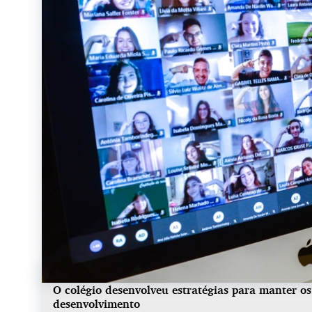
O colégio desenvolveu estratégias para manter os
desenvolvimento