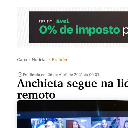
Capa
Notícias
Branded
Publicada em 26 de Abril de 2021 às 00:01
Anchieta segue na l
remoto