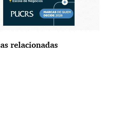
ias relacionadas