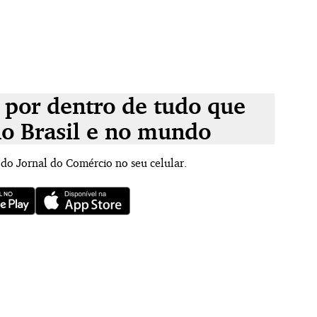
 por dentro de tudo que
no Brasil e no mundo
 do Jornal do Comércio no seu celular.