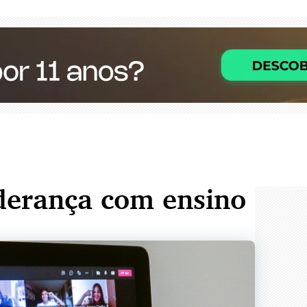
iderança com ensino