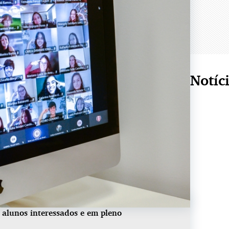
Notíc
 alunos interessados e em pleno