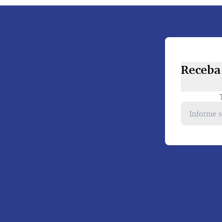
Receba 