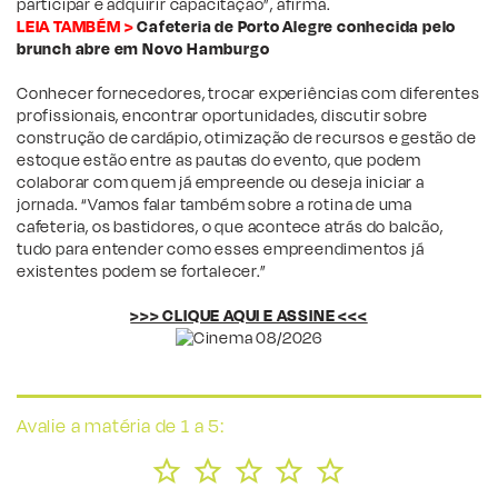
participar e adquirir capacitação”, afirma.
LEIA TAMBÉM >
Cafeteria de Porto Alegre conhecida pelo
brunch abre em Novo Hamburgo
Conhecer fornecedores, trocar experiências com diferentes
profissionais, encontrar oportunidades, discutir sobre
construção de cardápio, otimização de recursos e gestão de
estoque estão entre as pautas do evento, que podem
colaborar com quem já empreende ou deseja iniciar a
jornada. “Vamos falar também sobre a rotina de uma
cafeteria, os bastidores, o que acontece atrás do balcão,
tudo para entender como esses empreendimentos já
existentes podem se fortalecer.”
>>> CLIQUE AQUI E ASSINE <<<
Avalie a matéria de 1 a 5: