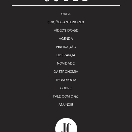
CAPA
EDIÇÕES ANTERIORES
VÍDEOS DO GE
AGENDA
INSPIRAÇÃO
LIDERANÇA
NOVIDADE
GASTRONOMIA
TECNOLOGIA
SOBRE
FALE COM O GE
ANUNCIE