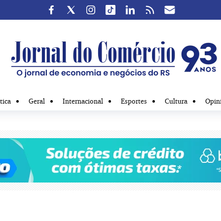
tica
Geral
Internacional
Esportes
Cultura
Opin