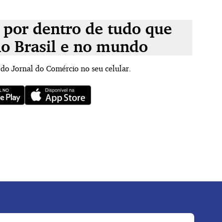
 por dentro de tudo que
no Brasil e no mundo
 do Jornal do Comércio no seu celular.