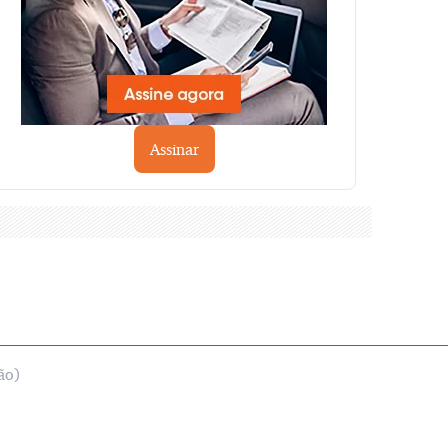
Assinar