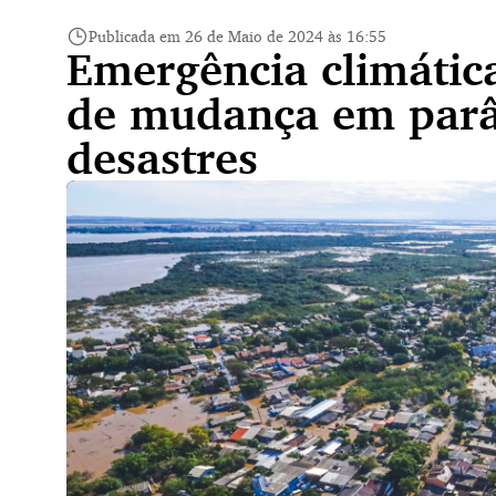
Publicada em 26 de Maio de 2024 às 16:55
Emergência climátic
de mudança em parâ
desastres