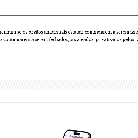
enhum se os órgãos ambientais estatais continuarem a serem ign
s continuarem a serem fechados, sucateados, privatizados pelos 