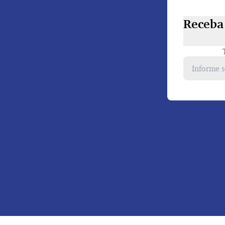
Receba 