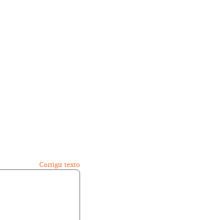
Corrigir texto