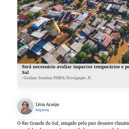
Será necessário avaliar impactos temporários e
Sul
/Giulian Serafim/PMPA/Divulgação JC
Lívia Araújo
Repórter
O Rio Grande do Sul, atingido pelo pior desastre climáti