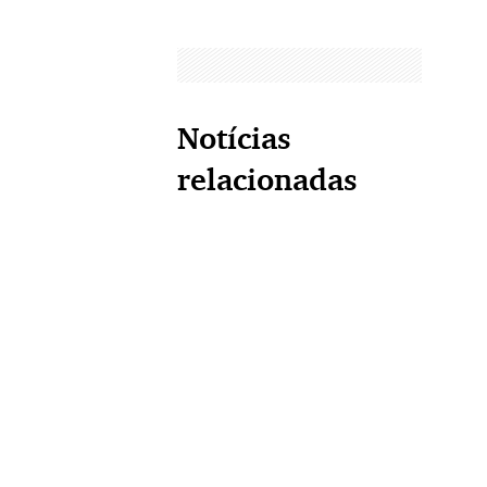
Notícias
relacionadas