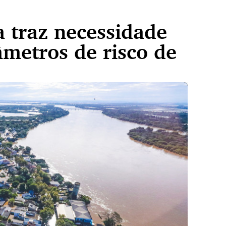
a traz necessidade
metros de risco de