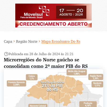
Capa
Região Norte
Mapa Econômico Do Rs
Publicada em 28 de Julho de 2024 às 21:21
Microrregiões do Norte gaúcho se
consolidam como 2ª maior PIB do RS