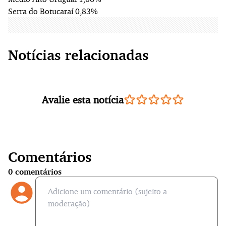
Serra do Botucaraí 0,83%
Notícias relacionadas
Avalie esta notícia
Comentários
0
comentários