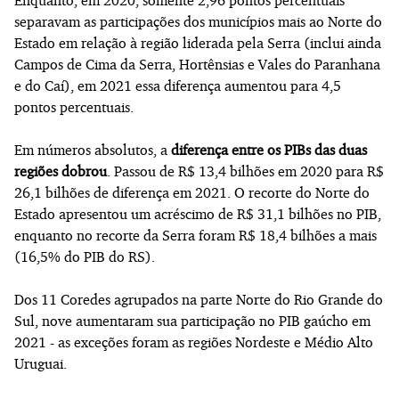
separavam as participações dos municípios mais ao Norte do
Estado em relação à região liderada pela Serra (inclui ainda
Campos de Cima da Serra, Hortênsias e Vales do Paranhana
e do Caí), em 2021 essa diferença aumentou para 4,5
pontos percentuais.
Em números absolutos, a
diferença entre os PIBs das duas
regiões dobrou
. Passou de R$ 13,4 bilhões em 2020 para R$
26,1 bilhões de diferença em 2021. O recorte do Norte do
Estado apresentou um acréscimo de R$ 31,1 bilhões no PIB,
enquanto no recorte da Serra foram R$ 18,4 bilhões a mais
(16,5% do PIB do RS).
Dos 11 Coredes agrupados na parte Norte do Rio Grande do
Sul, nove aumentaram sua participação no PIB gaúcho em
2021 - as exceções foram as regiões Nordeste e Médio Alto
Uruguai.