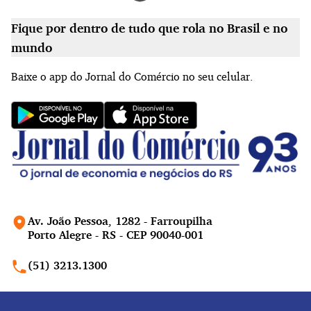
Fique por dentro de tudo que rola no Brasil e no
mundo
Baixe o app do Jornal do Comércio no seu celular.
Av. João Pessoa, 1282 - Farroupilha
Porto Alegre - RS - CEP 90040-001
(51) 3213.1300