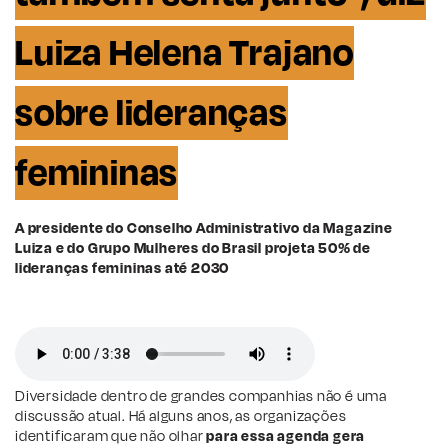
Luiza Helena Trajano
sobre lideranças
femininas
A presidente do Conselho Administrativo da Magazine
Luiza e do Grupo Mulheres do Brasil projeta 50% de
lideranças femininas até 2030
Diversidade dentro de grandes companhias não é uma
discussão atual. Há alguns anos, as organizações
identificaram que não olhar
para essa agenda gera