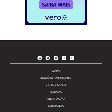
CAPA
EDIÇÕES ANTERIORES
VÍDEOS DO GE
AGENDA
INSPIRAÇÃO
LIDERANÇA