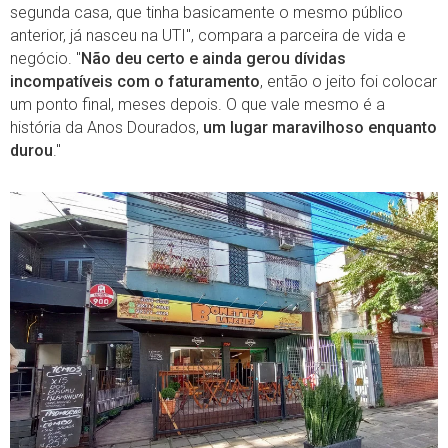
segunda casa, que tinha basicamente o mesmo público
anterior, já nasceu na UTI", compara a parceira de vida e
negócio. "
Não deu certo e ainda gerou dívidas
incompatíveis com o faturamento
, então o jeito foi colocar
um ponto final, meses depois. O que vale mesmo é a
história da Anos Dourados,
um lugar maravilhoso enquanto
durou
."