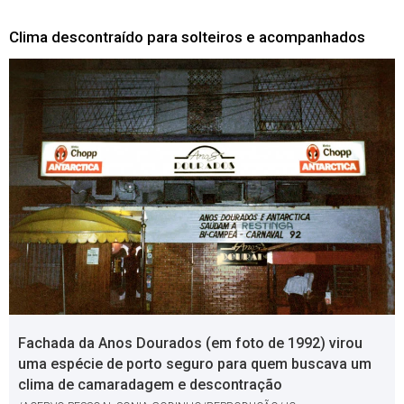
Clima descontraído para solteiros e acompanhados
Fachada da Anos Dourados (em foto de 1992) virou
uma espécie de porto seguro para quem buscava um
clima de camaradagem e descontração