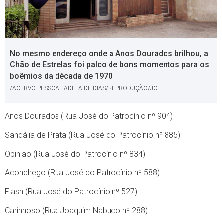
No mesmo endereço onde a Anos Dourados brilhou, a
Chão de Estrelas foi palco de bons momentos para os
boêmios da década de 1970
/ACERVO PESSOAL ADELAIDE DIAS/REPRODUÇÃO/JC
Anos Dourados (Rua José do Patrocínio nº 904)
Sandália de Prata (Rua José do Patrocínio nº 885)
Opinião (Rua José do Patrocínio nº 834)
Aconchego (Rua José do Patrocínio nº 588)
Flash (Rua José do Patrocínio nº 527)
Carinhoso (Rua Joaquim Nabuco nº 288)