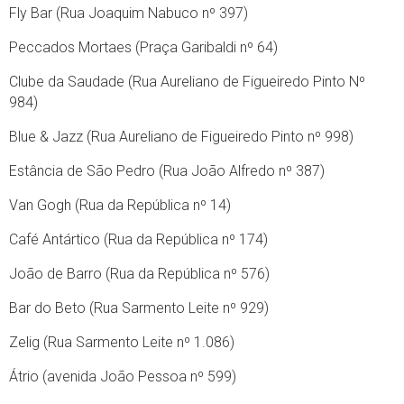
Fly Bar (Rua Joaquim Nabuco nº 397)
Peccados Mortaes (Praça Garibaldi nº 64)
Clube da Saudade (Rua Aureliano de Figueiredo Pinto Nº
984)
Blue & Jazz (Rua Aureliano de Figueiredo Pinto nº 998)
Estância de São Pedro (Rua João Alfredo nº 387)
Van Gogh (Rua da República nº 14)
Café Antártico (Rua da República nº 174)
João de Barro (Rua da República nº 576)
Bar do Beto (Rua Sarmento Leite nº 929)
Zelig (Rua Sarmento Leite nº 1.086)
Átrio (avenida João Pessoa nº 599)