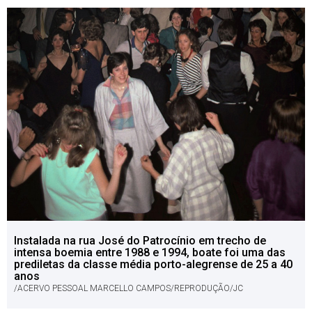
Instalada na rua José do Patrocínio em trecho de
intensa boemia entre 1988 e 1994, boate foi uma das
prediletas da classe média porto-alegrense de 25 a 40
anos
/ACERVO PESSOAL MARCELLO CAMPOS/REPRODUÇÃO/JC