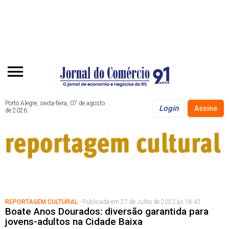
Porto Alegre, sexta-feira, 07 de agosto
Login
Assine
de 2026.
REPORTAGEM CULTURAL
- Publicada em 27 de Julho de 2023 às 18:42
Boate Anos Dourados: diversão garantida para
jovens-adultos na Cidade Baixa