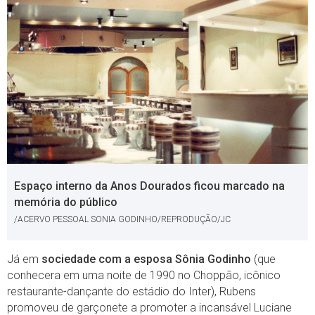
Espaço interno da Anos Dourados ficou marcado na
memória do público
/ACERVO PESSOAL SONIA GODINHO/REPRODUÇÃO/JC
Já em
sociedade com a esposa Sônia Godinho
(que
conhecera em uma noite de 1990 no Choppão, icônico
restaurante-dançante do estádio do Inter), Rubens
promoveu de garçonete a promoter a incansável Luciane