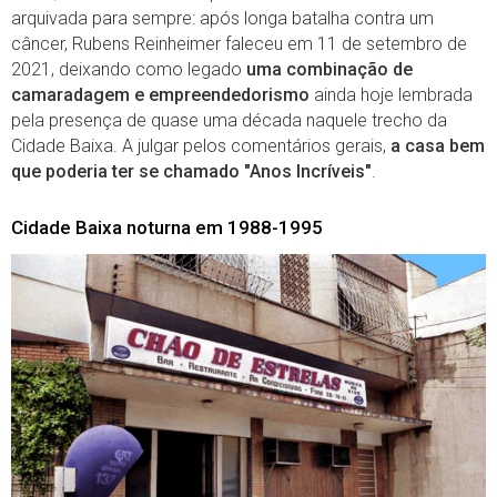
arquivada para sempre: após longa batalha contra um
câncer, Rubens Reinheimer faleceu em 11 de setembro de
2021, deixando como legado
uma combinação de
camaradagem e empreendedorismo
ainda hoje lembrada
pela presença de quase uma década naquele trecho da
Cidade Baixa. A julgar pelos comentários gerais,
a casa bem
que poderia ter se chamado "Anos Incríveis"
.
Cidade Baixa noturna em 1988-1995