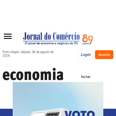
Porto Alegre, sábado, 08 de agosto de
Login
Assine
2026.
fechar