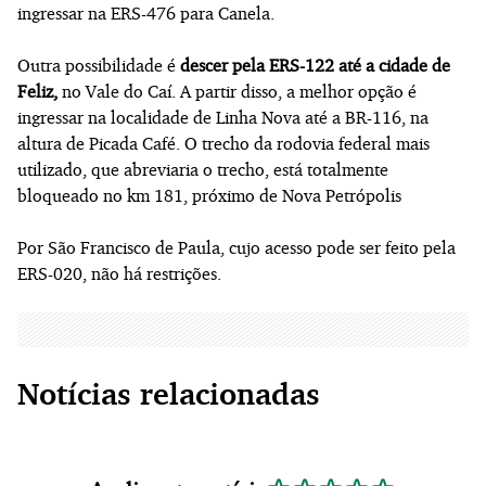
ingressar na ERS-476 para Canela.
Outra possibilidade é
descer pela ERS-122 até a cidade de
Feliz,
no Vale do Caí. A partir disso, a melhor opção é
ingressar na localidade de Linha Nova até a BR-116, na
altura de Picada Café. O trecho da rodovia federal mais
utilizado, que abreviaria o trecho, está totalmente
bloqueado no km 181, próximo de Nova Petrópolis
Por São Francisco de Paula, cujo acesso pode ser feito pela
ERS-020, não há restrições.
Notícias relacionadas