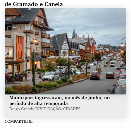
de Gramado e Canela
Municípios ingressaram, no mês de junho, no
período de alta temporada
Diego Grandi/DIVULGAÇÃO/CIDADES
COMPARTILHE: