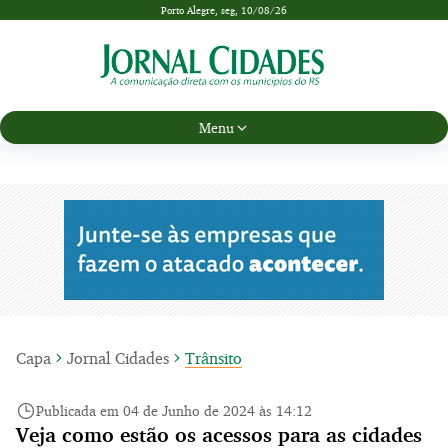
Porto Alegre,
seg, 10/08/26
Menu
Capa
Jornal Cidades
Trânsito
Publicada em 04 de Junho de 2024 às 14:12
Veja como estão os acessos para as cidades