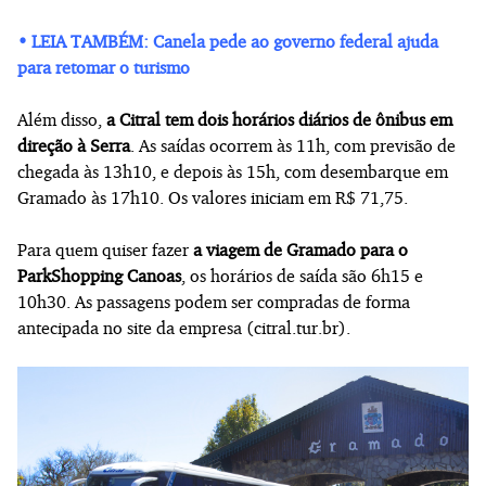
• LEIA TAMBÉM: Canela pede ao governo federal ajuda
para retomar o turismo
Além disso,
a Citral tem dois horários diários de ônibus em
direção à Serra
. As saídas ocorrem às 11h, com previsão de
chegada às 13h10, e depois às 15h, com desembarque em
Gramado às 17h10. Os valores iniciam em R$ 71,75.
Para quem quiser fazer
a viagem de Gramado para o
ParkShopping Canoas
, os horários de saída são 6h15 e
10h30. As passagens podem ser compradas de forma
antecipada no site da empresa (citral.tur.br).