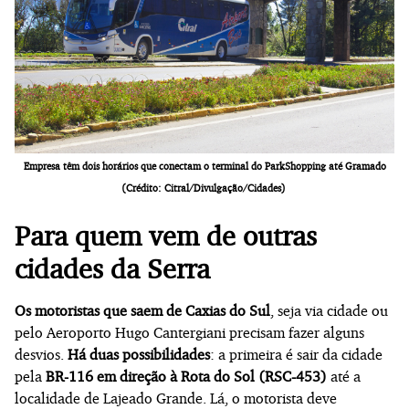
Empresa têm dois horários que conectam o terminal do ParkShopping até Gramado
(Crédito: Citral/Divulgação/Cidades)
Para quem vem de outras
cidades da Serra
Os motoristas que saem de Caxias do Sul
, seja via cidade ou
pelo Aeroporto Hugo Cantergiani precisam fazer alguns
desvios.
Há duas possibilidades
: a primeira é sair da cidade
pela
BR-116 em direção à Rota do Sol (RSC-453)
até a
localidade de Lajeado Grande. Lá, o motorista deve