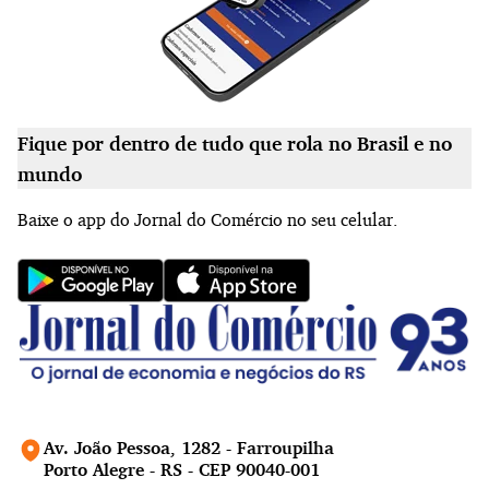
Fique por dentro de tudo que rola no Brasil e no
mundo
Baixe o app do Jornal do Comércio no seu celular.
Av. João Pessoa, 1282 - Farroupilha
Porto Alegre - RS - CEP 90040-001