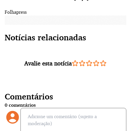
Folhapress
Notícias relacionadas
Avalie esta notícia
Comentários
0
comentários