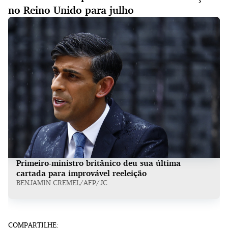
no Reino Unido para julho
Primeiro-ministro britânico deu sua última
cartada para improvável reeleição
BENJAMIN CREMEL/AFP/JC
COMPARTILHE: