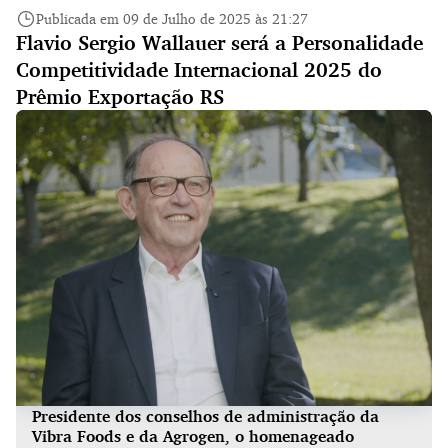
Publicada em 09 de Julho de 2025 às 21:27
Flavio Sergio Wallauer será a Personalidade
Competitividade Internacional 2025 do
Prêmio Exportação RS
Presidente dos conselhos de administração da
Vibra Foods e da Agrogen, o homenageado