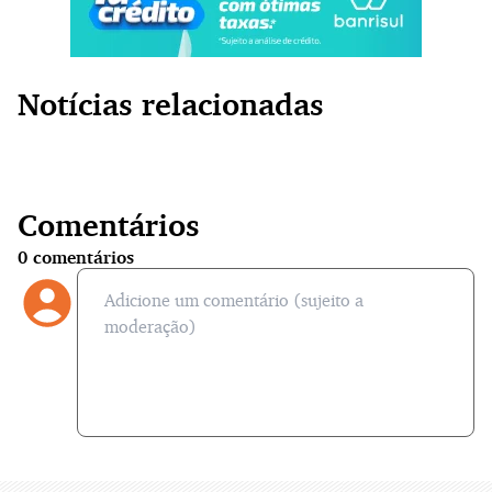
Notícias relacionadas
Comentários
0
comentários