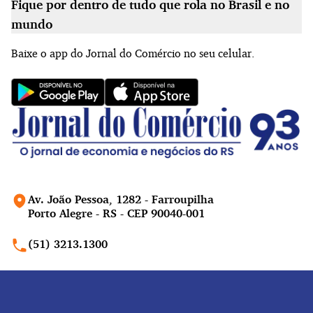
Fique por dentro de tudo que rola no Brasil e no
mundo
Baixe o app do Jornal do Comércio no seu celular.
Av. João Pessoa, 1282 - Farroupilha
Porto Alegre - RS - CEP 90040-001
(51) 3213.1300