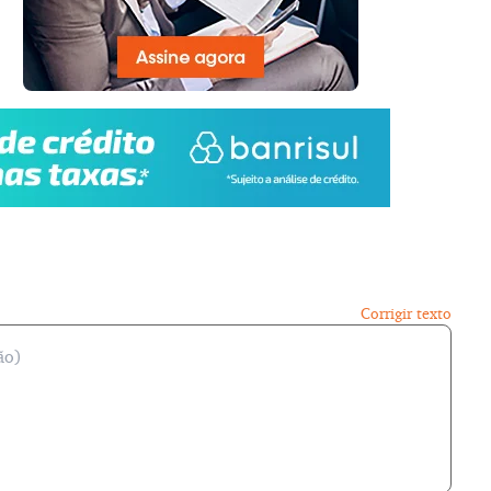
Corrigir texto