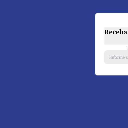
Receba 