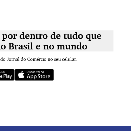
 por dentro de tudo que
no Brasil e no mundo
 do Jornal do Comércio no seu celular.