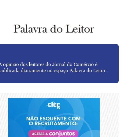
A opinião dos leitores do Jornal do Comércio é
publicada diariamente no espaço Palavra do Leitor.