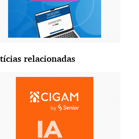
tícias relacionadas