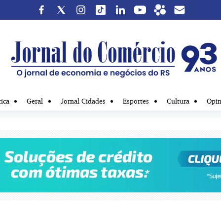
tica
Geral
Jornal Cidades
Esportes
Cultura
Opin