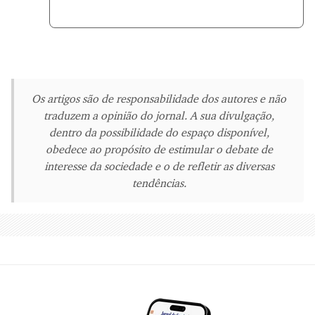
Os artigos são de responsabilidade dos autores e não
traduzem a opinião do jornal. A sua divulgação,
dentro da possibilidade do espaço disponível,
obedece ao propósito de estimular o debate de
interesse da sociedade e o de refletir as diversas
tendências.