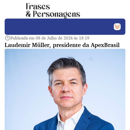
Publicada em 08 de Julho de 2026 às 18:19
Laudemir Müller, presidente da ApexBrasil