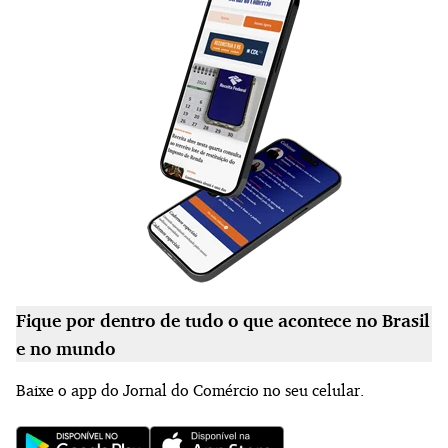
Fique por dentro de tudo o que acontece no Brasil
e no mundo
Baixe o app do Jornal do Comércio no seu celular.