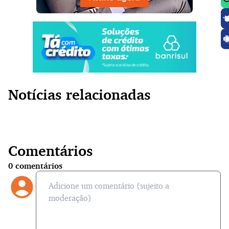
Notícias relacionadas
Comentários
0
comentários