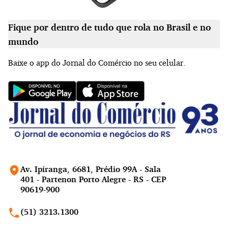
Fique por dentro de tudo que rola no Brasil e no
mundo
Baixe o app do Jornal do Comércio no seu celular.
Av. Ipiranga, 6681, Prédio 99A - Sala
401 - Partenon Porto Alegre - RS - CEP
90619-900
(51) 3213.1300