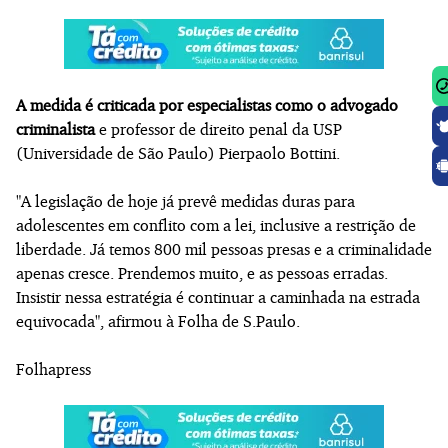
A medida é criticada por especialistas como o advogado
criminalista
e professor de direito penal da USP
(Universidade de São Paulo) Pierpaolo Bottini.
"A legislação de hoje já prevê medidas duras para
adolescentes em conflito com a lei, inclusive a restrição de
liberdade. Já temos 800 mil pessoas presas e a criminalidade
apenas cresce. Prendemos muito, e as pessoas erradas.
Insistir nessa estratégia é continuar a caminhada na estrada
equivocada", afirmou à Folha de S.Paulo.
Folhapress