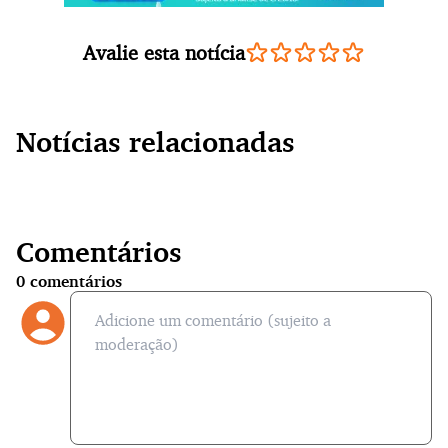
Avalie esta notícia
Notícias relacionadas
Comentários
0
comentários