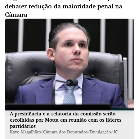
debater redução da maioridade penal na
Câmara
A presidência e a relatoria da comissão serão
escolhidas por Motta em reunião com os líderes
partidários
Kayo Magalhães/Câmara dos Deputados/Divulgação/JC