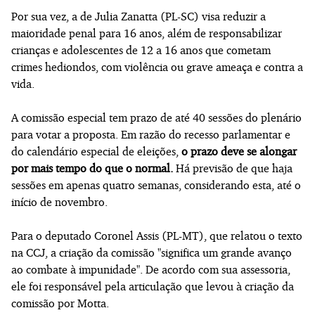
Por sua vez, a de Julia Zanatta (PL-SC) visa reduzir a
maioridade penal para 16 anos, além de responsabilizar
crianças e adolescentes de 12 a 16 anos que cometam
crimes hediondos, com violência ou grave ameaça e contra a
vida.
A comissão especial tem prazo de até 40 sessões do plenário
para votar a proposta. Em razão do recesso parlamentar e
do calendário especial de eleições,
o prazo deve se alongar
por mais tempo do que o normal.
Há previsão de que haja
sessões em apenas quatro semanas, considerando esta, até o
início de novembro.
Para o deputado Coronel Assis (PL-MT), que relatou o texto
na CCJ, a criação da comissão "significa um grande avanço
ao combate à impunidade". De acordo com sua assessoria,
ele foi responsável pela articulação que levou à criação da
comissão por Motta.