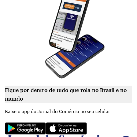
Fique por dentro de tudo que rola no Brasil e no
mundo
Baixe o app do Jornal do Comércio no seu celular.