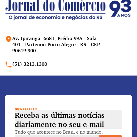
Av. Ipiranga, 6681, Prédio 99A - Sala
401 - Partenon Porto Alegre - RS - CEP
90619-900
(51) 3213.1300
NEWSLETTER
Receba as últimas notícias
diariamente
no seu e-mail
Tudo que acontece no Brasil e no mundo.