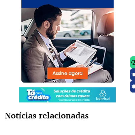
Notícias relacionadas