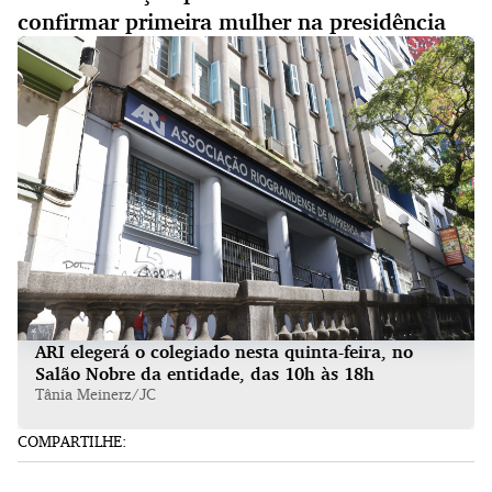
confirmar primeira mulher na presidência
ARI elegerá o colegiado nesta quinta-feira, no
Salão Nobre da entidade, das 10h às 18h
Tânia Meinerz/JC
COMPARTILHE: