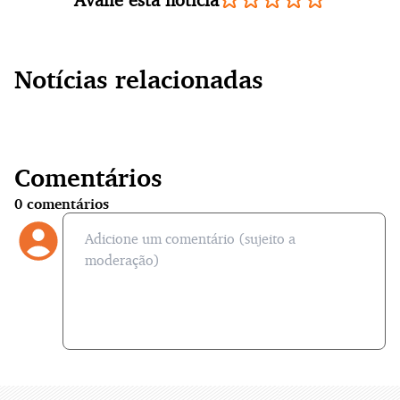
Notícias relacionadas
Comentários
0
comentários