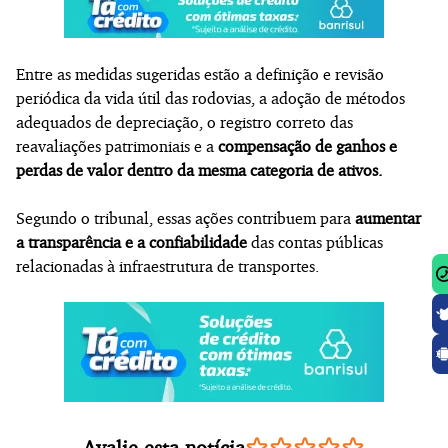
Entre as medidas sugeridas estão a definição e revisão
periódica da vida útil das rodovias, a adoção de métodos
adequados de depreciação, o registro correto das
reavaliações patrimoniais e a
compensação de ganhos e
perdas de valor dentro da mesma categoria de ativos.
Segundo o tribunal, essas ações contribuem para
aumentar
a transparência e a confiabilidade
das contas públicas
relacionadas à infraestrutura de transportes.
Avalie esta notícia