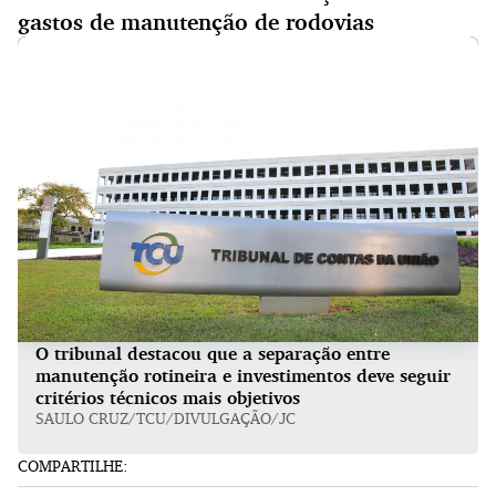
gastos de manutenção de rodovias
O tribunal destacou que a separação entre
manutenção rotineira e investimentos deve seguir
critérios técnicos mais objetivos
SAULO CRUZ/TCU/DIVULGAÇÃO/JC
COMPARTILHE: