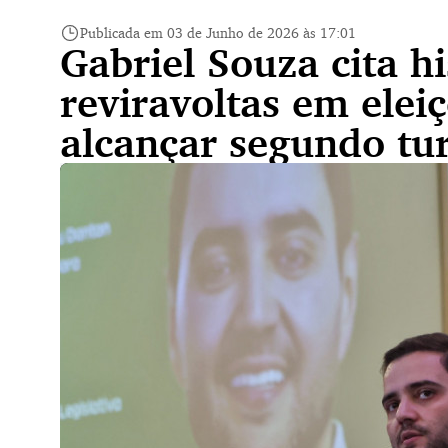
Publicada em 03 de Junho de 2026 às 17:01
Gabriel Souza cita hi
reviravoltas em eleiç
alcançar segundo t