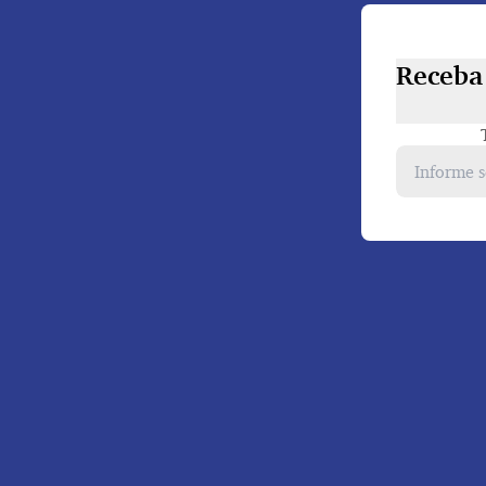
Receba 