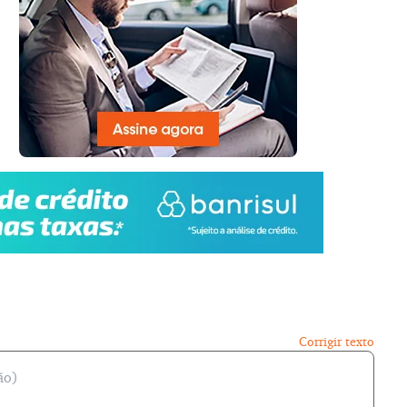
Corrigir texto