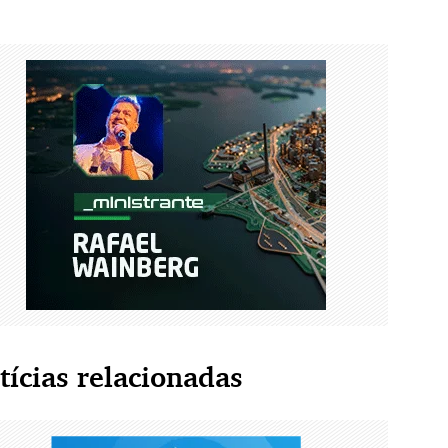
tícias relacionadas