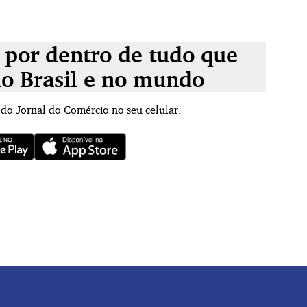
 por dentro de tudo que
no Brasil e no mundo
 do Jornal do Comércio no seu celular.