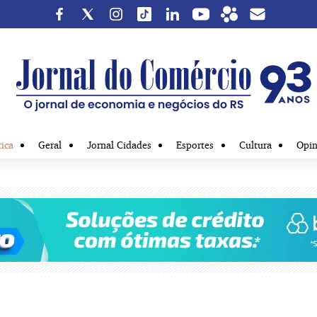
tica
Geral
Jornal Cidades
Esportes
Cultura
Opin