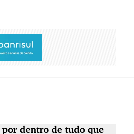
 por dentro de tudo que