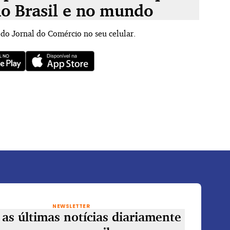
no Brasil e no mundo
 do Jornal do Comércio no seu celular.
NEWSLETTER
as últimas notícias diariamente