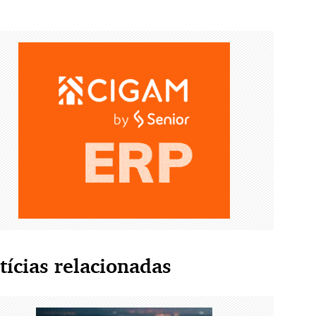
tícias relacionadas