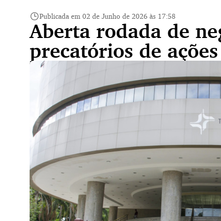
Publicada em 02 de Junho de 2026 às 17:58
Aberta rodada de ne
precatórios de ações