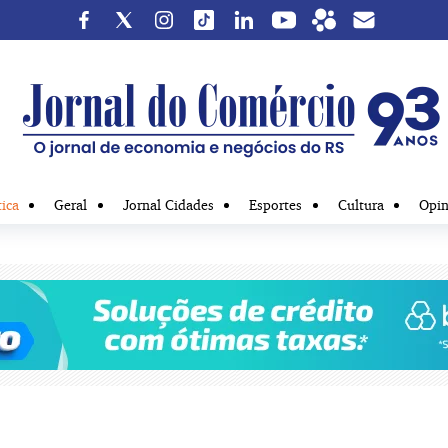
tica
Geral
Jornal Cidades
Esportes
Cultura
Opin