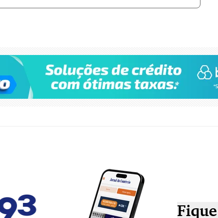
Fique