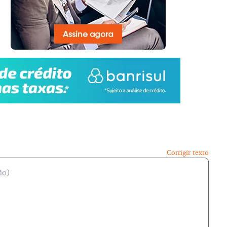
Corrigir texto