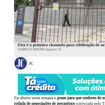
Esta é a primeira chamada para celebração de ac
ISABELLE RIEGER/arquivo/JC
JC
Foi aberto nesta semana o
prazo para que credores do m
rodada de negociações de precatórios
convocada pelo Tr