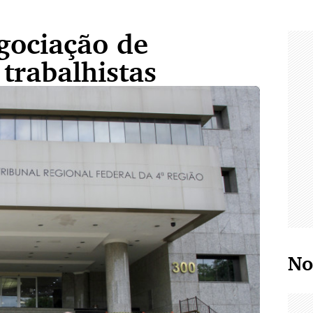
gociação de
 trabalhistas
No