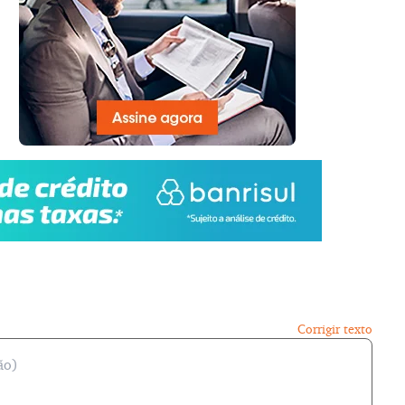
Corrigir texto