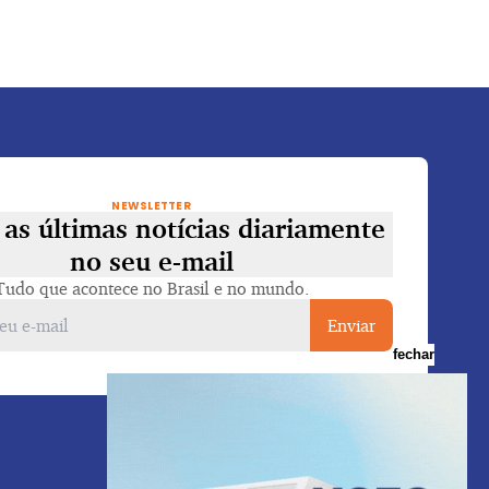
NEWSLETTER
as últimas notícias diariamente
no seu e-mail
Tudo que acontece no Brasil e no mundo.
Enviar
fechar