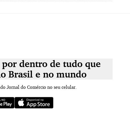
 por dentro de tudo que
no Brasil e no mundo
 do Jornal do Comércio no seu celular.