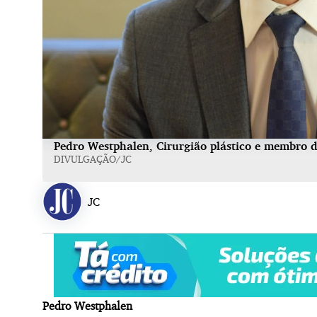
Pedro Westphalen, Cirurgião plástico e membro da
DIVULGAÇÃO/JC
JC
Pedro Westphalen