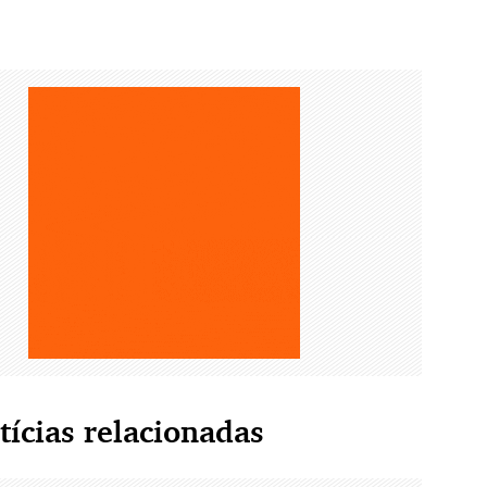
tícias relacionadas