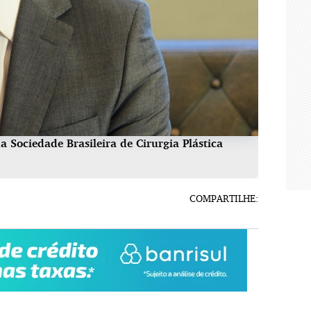
 Sociedade Brasileira de Cirurgia Plástica
COMPARTILHE: