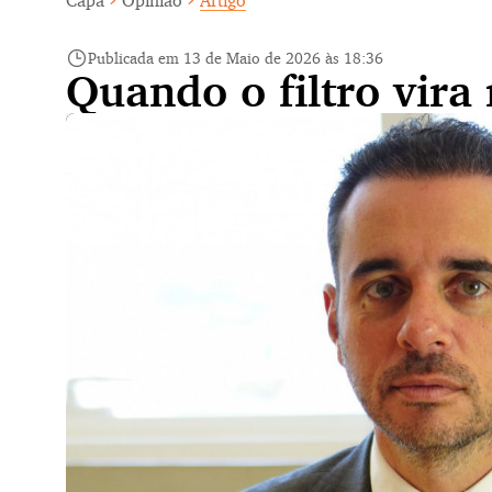
Capa
Opinião
Artigo
Publicada em 13 de Maio de 2026 às 18:36
Quando o filtro vira 