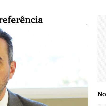
referência
No