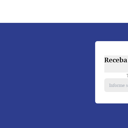
Receba 