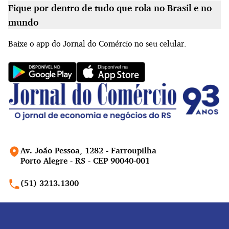
Fique por dentro de tudo que rola no Brasil e no
mundo
Baixe o app do Jornal do Comércio no seu celular.
Av. João Pessoa, 1282 - Farroupilha
Porto Alegre - RS - CEP 90040-001
(51) 3213.1300