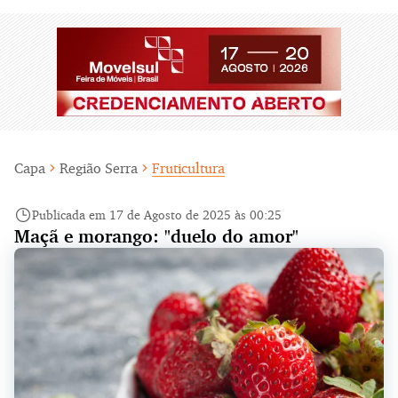
Capa
Região Serra
Fruticultura
Publicada em 17 de Agosto de 2025 às 00:25
Maçã e morango: "duelo do amor"