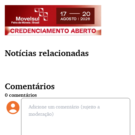
Notícias relacionadas
Comentários
0
comentários