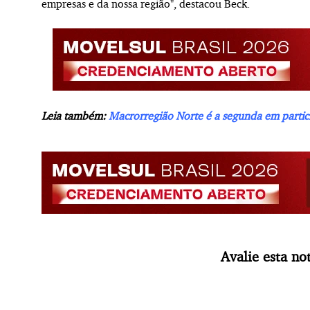
empresas e da nossa região", destacou Beck.
Leia também:
Macrorregião Norte é a segunda em partic
Avalie esta not