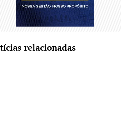
tícias relacionadas