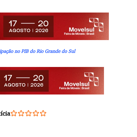
ipação no PIB do Rio Grande do Sul
ícia