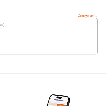
Corrigir texto