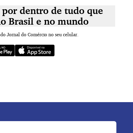
 por dentro de tudo que
no Brasil e no mundo
 do Jornal do Comércio no seu celular.