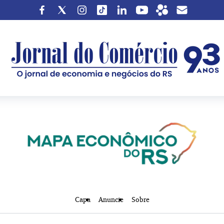
Capa
Anuncie
Sobre