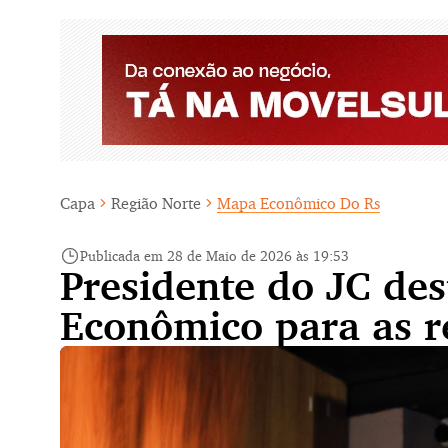
Capa
Região Norte
Mapa Econômico Do Rs
Publicada em 28 de Maio de 2026 às 19:53
Presidente do JC de
Econômico para as r