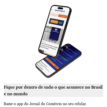
Fique por dentro de tudo o que acontece no Brasil
e no mundo
Baixe o app do Jornal do Comércio no seu celular.