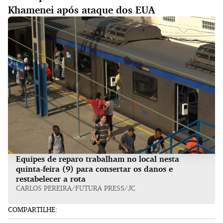
Khamenei após ataque dos EUA
Equipes de reparo trabalham no local nesta
quinta-feira (9) para consertar os danos e
restabelecer a rota
CARLOS PEREIRA/FUTURA PRESS/JC
COMPARTILHE: