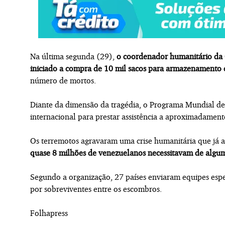
Na última segunda (29),
o coordenador humanitário da
iniciado a compra de 10 mil sacos para armazenamento 
número de mortos.
Diante da dimensão da tragédia, o Programa Mundial de
internacional para prestar assistência a aproximadament
Os terremotos agravaram uma crise humanitária que já af
quase 8 milhões de venezuelanos necessitavam de algum 
Segundo a organização, 27 países enviaram equipes espec
por sobreviventes entre os escombros.
Folhapress