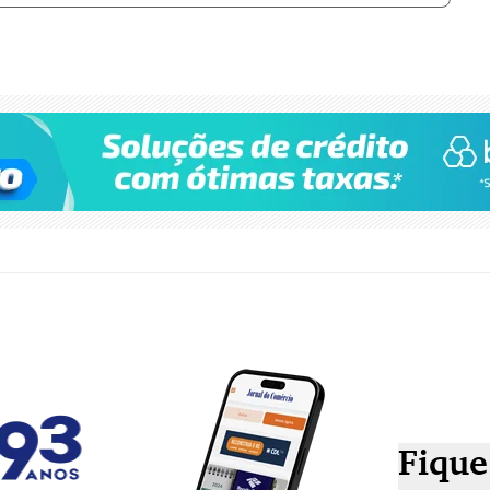
Fique