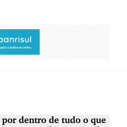
 por dentro de tudo o que