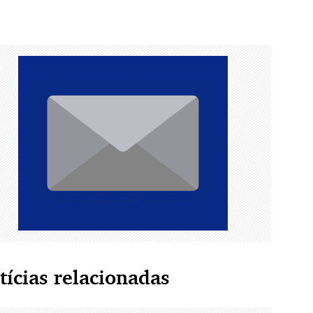
tícias relacionadas