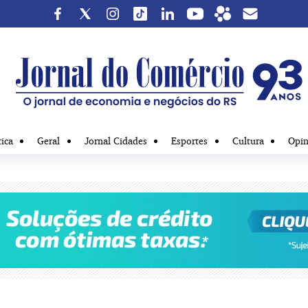
tica
Geral
Jornal Cidades
Esportes
Cultura
Opin