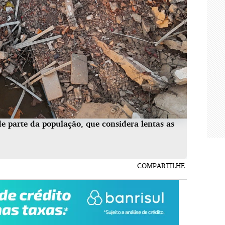
de parte da população, que considera lentas as
COMPARTILHE: