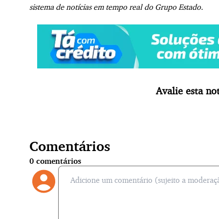
sistema de notícias em tempo real do Grupo Estado.
Avalie esta not
Comentários
0
comentários