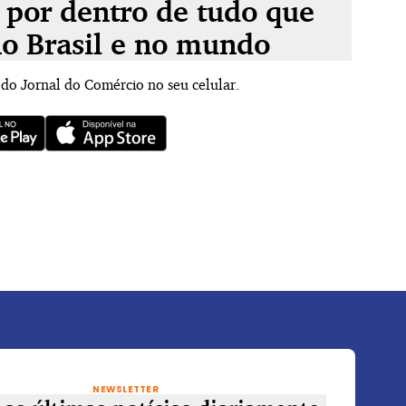
 por dentro de tudo que
no Brasil e no mundo
 do Jornal do Comércio no seu celular.
NEWSLETTER