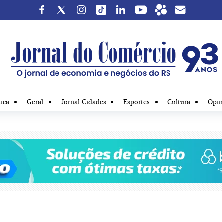
tica
Geral
Jornal Cidades
Esportes
Cultura
Opin