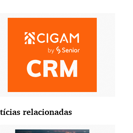
tícias relacionadas