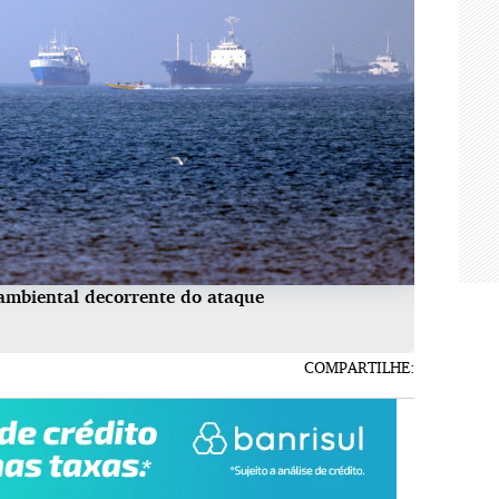
ambiental decorrente do ataque
COMPARTILHE: