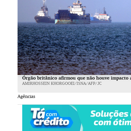
Órgão britânico afirmou que não houve impacto 
AMIRHOSSEIN KHORGOOEI/ISNA/AFP/JC
Agências