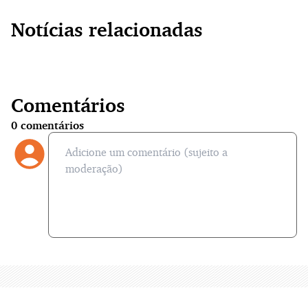
Notícias relacionadas
Comentários
0
comentários