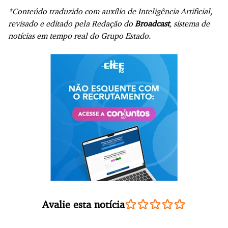
*Conteúdo traduzido com auxílio de Inteligência Artificial,
revisado e editado pela Redação do
Broadcast
, sistema de
notícias em tempo real do Grupo Estado.
Avalie esta notícia