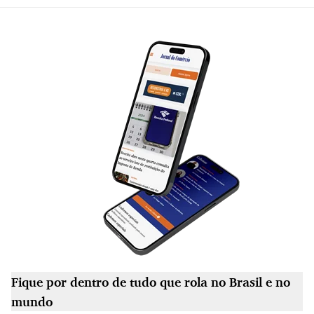
Fique por dentro de tudo que rola no Brasil e no
mundo