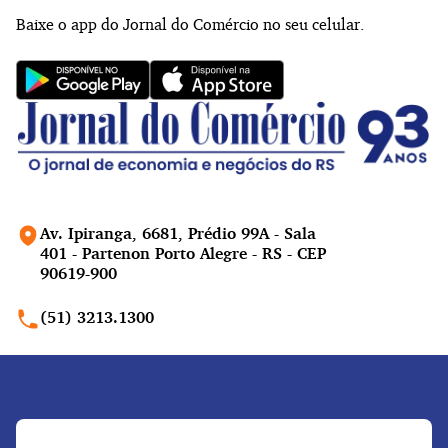
Baixe o app do Jornal do Comércio no seu celular.
Av. Ipiranga, 6681, Prédio 99A - Sala
401 - Partenon Porto Alegre - RS - CEP
90619-900
(51) 3213.1300