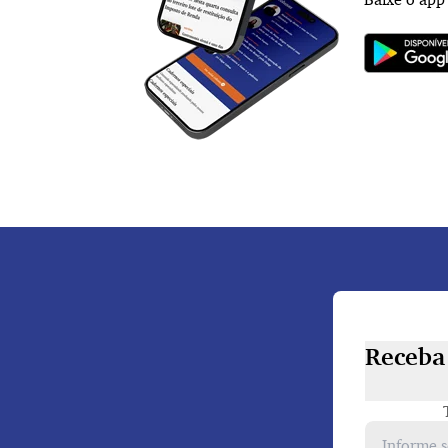
Receba 