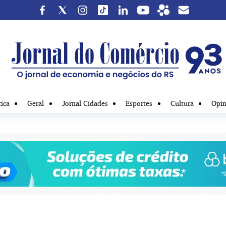
tica
Geral
Jornal Cidades
Esportes
Cultura
Opin