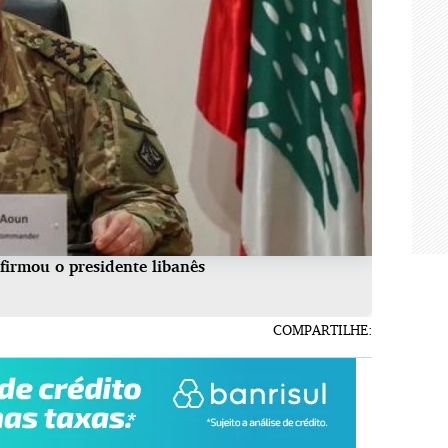
afirmou o presidente libanês
COMPARTILHE: