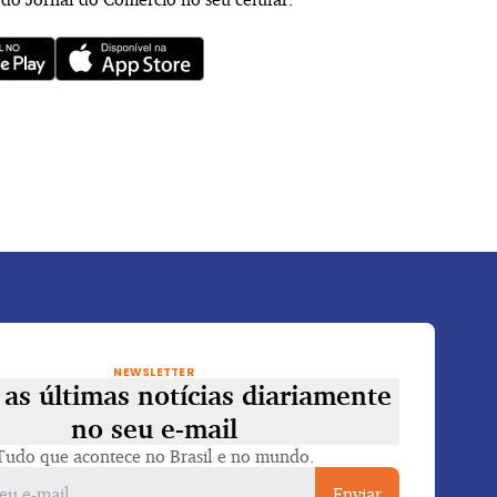
NEWSLETTER
as últimas notícias diariamente
no seu e-mail
Tudo que acontece no Brasil e no mundo.
Enviar