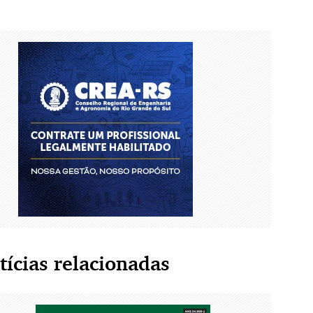
tícias relacionadas