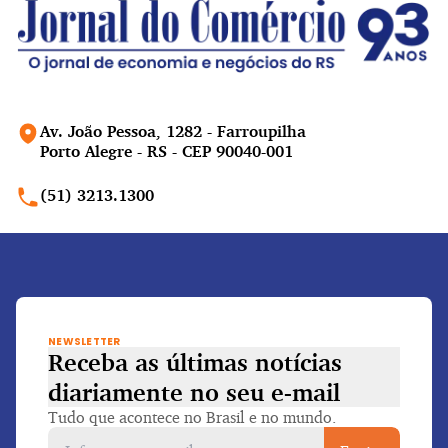
Av. João Pessoa, 1282 - Farroupilha
Porto Alegre - RS - CEP 90040-001
(51) 3213.1300
NEWSLETTER
Receba as últimas notícias
diariamente
no seu e-mail
Tudo que acontece no Brasil e no mundo.