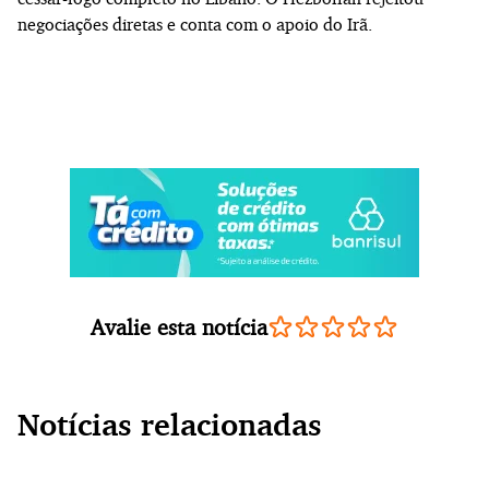
negociações diretas e conta com o apoio do Irã.
Avalie esta notícia
Notícias relacionadas