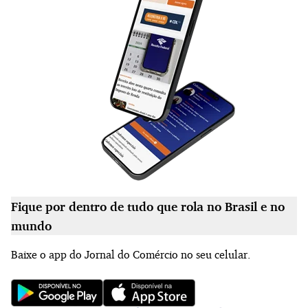
Fique por dentro de tudo que rola no Brasil e no
mundo
Baixe o app do Jornal do Comércio no seu celular.