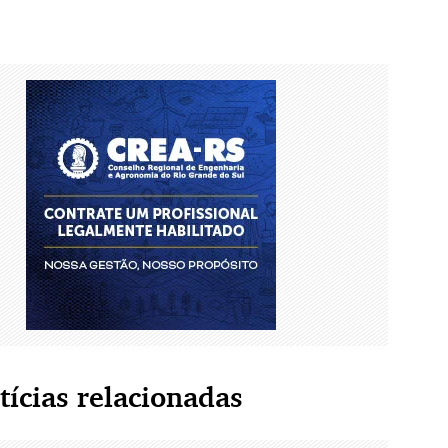
tícias relacionadas