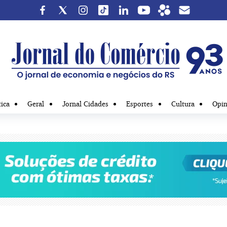
tica
Geral
Jornal Cidades
Esportes
Cultura
Opin