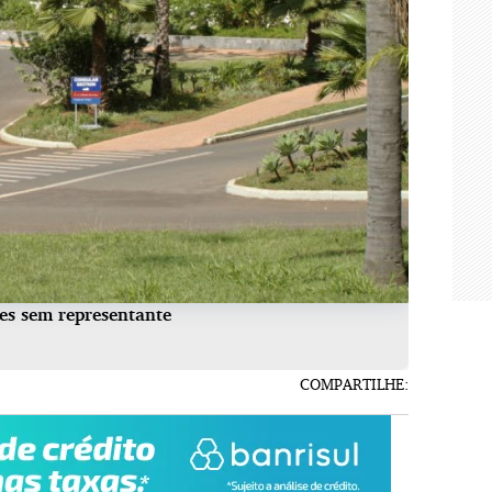
es sem representante
COMPARTILHE: