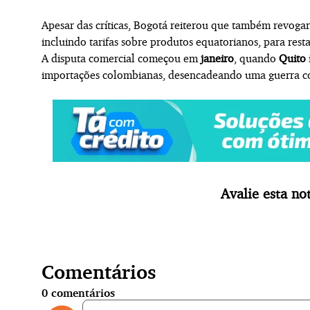
Apesar das críticas, Bogotá reiterou que também revogar
incluindo tarifas sobre produtos equatorianos, para resta
A disputa comercial começou em
janeiro
, quando
Quito
importações colombianas, desencadeando uma guerra com
Avalie esta not
Comentários
0
comentários