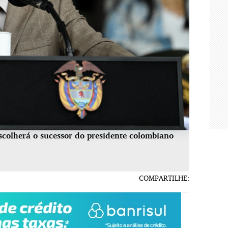
scolherá o sucessor do presidente colombiano
COMPARTILHE: