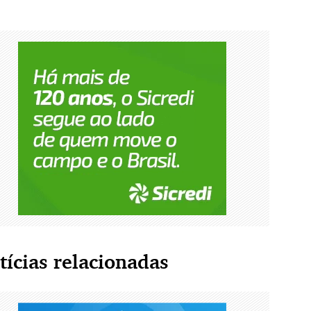
tícias relacionadas