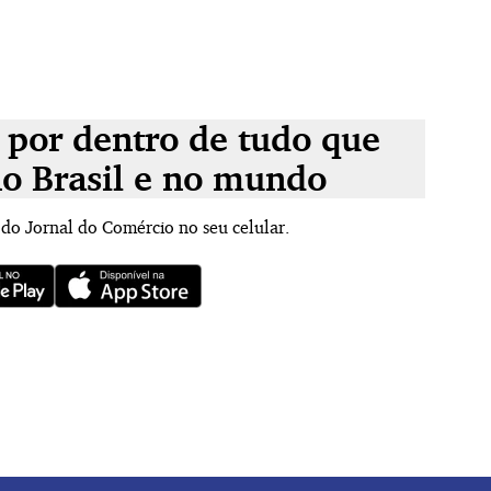
 por dentro de tudo que
no Brasil e no mundo
 do Jornal do Comércio no seu celular.