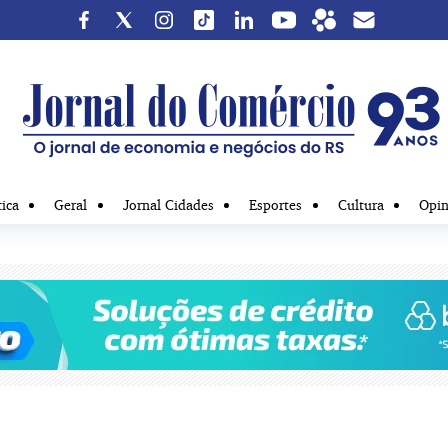
tica
Geral
Jornal Cidades
Esportes
Cultura
Opin