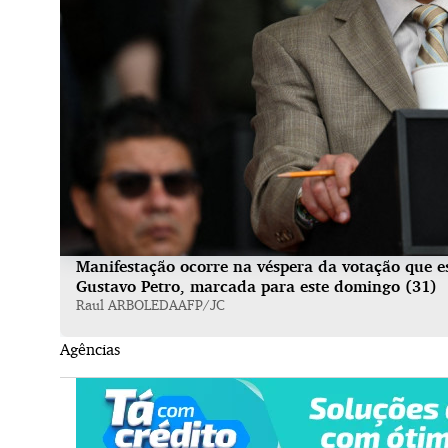
Manifestação ocorre na véspera da votação que e
Gustavo Petro, marcada para este domingo (31)
Raul ARBOLEDAAFP/JC
Agências