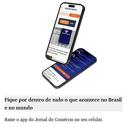
Fique por dentro de tudo o que acontece no Brasil
e no mundo
Baixe o app do Jornal do Comércio no seu celular.