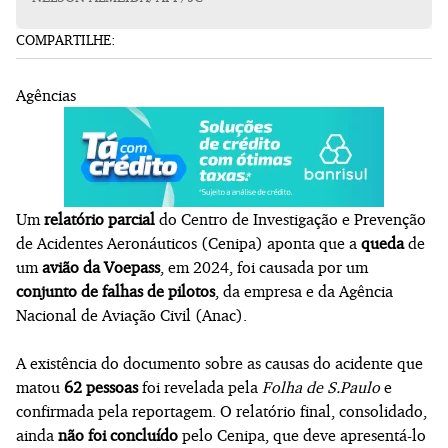
COMPARTILHE:
Agências
Um
relatório parcial
do Centro de Investigação e Prevenção
de Acidentes Aeronáuticos (Cenipa) aponta que a
queda
de
um
avião da Voepass
, em 2024, foi causada por um
conjunto de falhas de pilotos
, da empresa e da Agência
Nacional de Aviação Civil (Anac).
A existência do documento sobre as causas do acidente que
matou
62 pessoas
foi revelada pela
Folha de S.Paulo
e
confirmada pela reportagem. O relatório final, consolidado,
ainda
não foi concluído
pelo Cenipa, que deve apresentá-lo