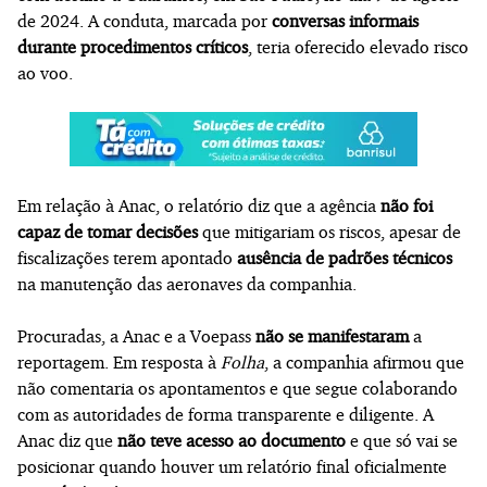
de 2024. A conduta, marcada por
conversas informais
durante procedimentos críticos
, teria oferecido elevado risco
ao voo.
Em relação à Anac, o relatório diz que a agência
não foi
capaz de tomar decisões
que mitigariam os riscos, apesar de
fiscalizações terem apontado
ausência de padrões técnicos
na manutenção das aeronaves da companhia.
Procuradas, a Anac e a Voepass
não se manifestaram
a
reportagem. Em resposta à
Folha
, a companhia afirmou que
não comentaria os apontamentos e que segue colaborando
com as autoridades de forma transparente e diligente. A
Anac diz que
não teve acesso ao documento
e que só vai se
posicionar quando houver um relatório final oficialmente