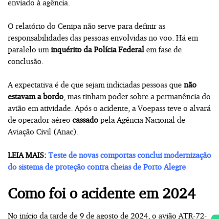
enviado à agência.
O relatório do Cenipa não serve para definir as
responsabilidades das pessoas envolvidas no voo. Há em
paralelo um
inquérito da Polícia Federal
em fase de
conclusão.
A expectativa é de que sejam indiciadas pessoas que
não
estavam a bordo
, mas tinham poder sobre a permanência do
avião em atividade. Após o acidente, a Voepass teve o alvará
de operador aéreo
cassado
pela Agência Nacional de
Aviação Civil (Anac).
LEIA MAIS:
Teste de novas comportas conclui modernização
do sistema de proteção contra cheias de Porto Alegre
Como foi o acidente em 2024
No início da tarde de 9 de agosto de 2024, o avião ATR-72-