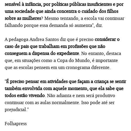
sensível à infância, por políticas públicas insuficientes e por
uma sociedade que ainda concentra o cuidado dos filhos
sobre as mulheres
? Mesmo tentando, a escola vai continuar
falhando porque essa demanda só aumenta", diz.
A pedagoga Andrea Santos diz que é preciso
considerar o
caso de pais que trabalham em profissões que não
conseguem a dispensa do expediente
. No entanto, destaca
que, em situações como a Copa do Mundo, é importante
que as escolas pensem em um cronograma diferente.
"
É preciso pensar em atividades que façam a criança se sentir
também envolvida com aquele momento, que ela sabe que
todos estão vivendo
. Não adianta e nem será produtivo
continuar com as aulas normalmente. Isso pode até ser
prejudicial."
Folhapress