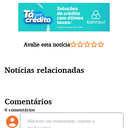
Avalie esta notícia
Notícias relacionadas
Comentários
0
comentários