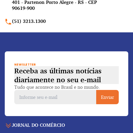
401 - Partenon Porto Alegre - RS - CEP
90619-900
(51) 3213.1300
NEWSLETTER
Receba as últimas notícias
diariamente
no seu e-mail
Tudo que acontece no Brasil e no mundo.
Enviar
JORNAL DO COMÉRCIO