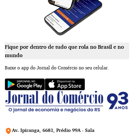
Fique por dentro de tudo que rola no Brasil e no
mundo
Baixe o app do Jornal do Comércio no seu celular.
Av. Ipiranga, 6681, Prédio 99A - Sala