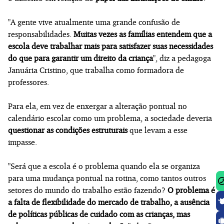
"A gente vive atualmente uma grande confusão de
responsabilidades.
Muitas vezes as famílias entendem que a
escola deve trabalhar mais para satisfazer suas necessidades
do que para garantir um direito da criança
", diz a pedagoga
Januária Cristino, que trabalha como formadora de
professores.
Para ela, em vez de enxergar a alteração pontual no
calendário escolar como um problema, a sociedade deveria
questionar as condições estruturais
que levam a esse
impasse.
"Será que a escola é o problema quando ela se organiza
para uma mudança pontual na rotina, como tantos outros
setores do mundo do trabalho estão fazendo?
O problema é
a falta de flexibilidade do mercado de trabalho, a ausência
de políticas públicas de cuidado com as crianças, mas