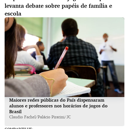
levanta debate sobre papéis de família e
escola
Maiores redes públicas do País dispensaram
alunos e professores nos horários de jogos do
Brasil
Claudio Fachel/Palácio Piratini/JC