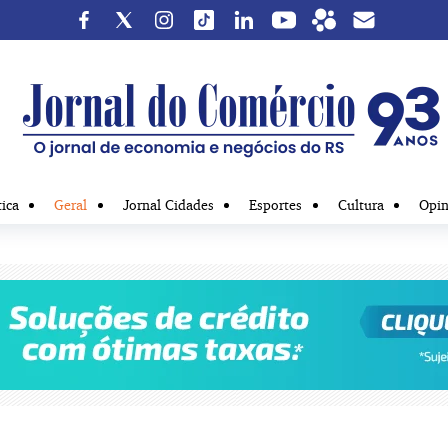
tica
Geral
Jornal Cidades
Esportes
Cultura
Opin