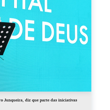
o Junqueira, diz que parte das iniciativas