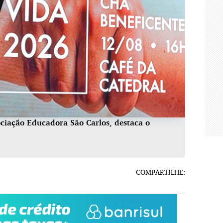
ociação Educadora São Carlos, destaca o
COMPARTILHE: