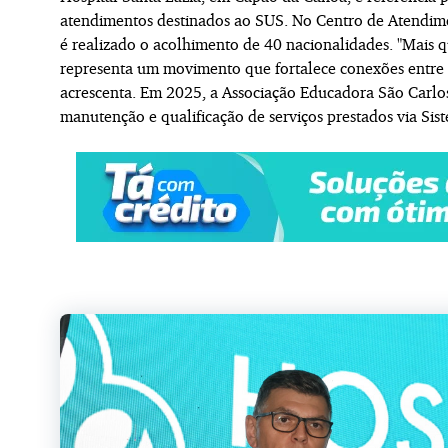
atendimentos destinados ao SUS. No Centro de Atendime
é realizado o acolhimento de 40 nacionalidades. "Mais 
representa um movimento que fortalece conexões entre a
acrescenta. Em 2025, a Associação Educadora São Carlo
manutenção e qualificação de serviços prestados via S