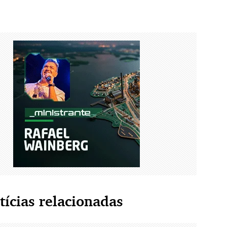
tícias relacionadas