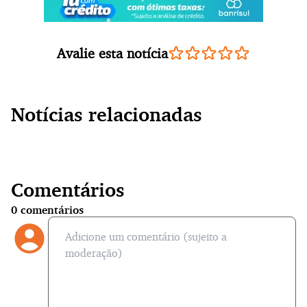
Avalie esta notícia
Notícias relacionadas
Comentários
0
comentários