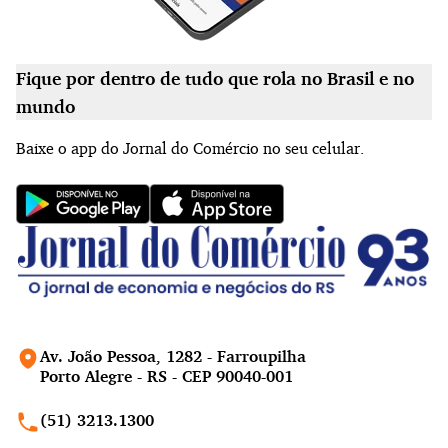
Fique por dentro de tudo que rola no Brasil e no
mundo
Baixe o app do Jornal do Comércio no seu celular.
Av. João Pessoa, 1282 - Farroupilha
Porto Alegre - RS - CEP 90040-001
(51) 3213.1300