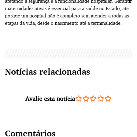
afetando a segurança e a funcionalidade hospitalar. Garantir
maternidades ativas é essencial para a saúde no Estado, até
porque um hospital não é completo sem atender a todas as
etapas da vida, desde o nascimento até a terminalidade.
Notícias relacionadas
Avalie esta notícia
Comentários