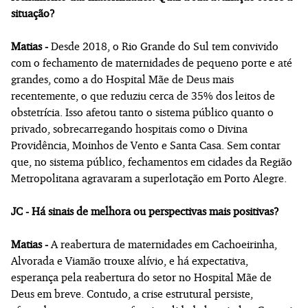
situação?
Matias -
Desde 2018, o Rio Grande do Sul tem convivido
com o fechamento de maternidades de pequeno porte e até
grandes, como a do Hospital Mãe de Deus mais
recentemente, o que reduziu cerca de 35% dos leitos de
obstetrícia. Isso afetou tanto o sistema público quanto o
privado, sobrecarregando hospitais como o Divina
Providência, Moinhos de Vento e Santa Casa. Sem contar
que, no sistema público, fechamentos em cidades da Região
Metropolitana agravaram a superlotação em Porto Alegre.
JC - Há sinais de melhora ou perspectivas mais positivas?
Matias -
A reabertura de maternidades em Cachoeirinha,
Alvorada e Viamão trouxe alívio, e há expectativa,
esperança pela reabertura do setor no Hospital Mãe de
Deus em breve. Contudo, a crise estrutural persiste,