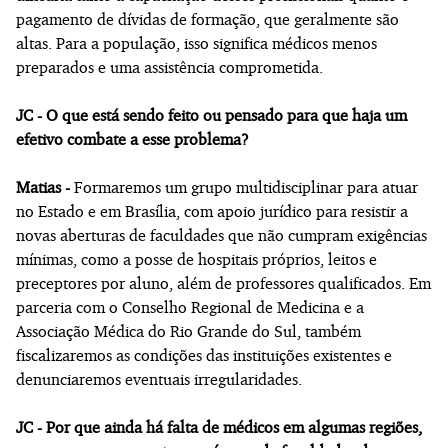
pagamento de dívidas de formação, que geralmente são
altas. Para a população, isso significa médicos menos
preparados e uma assistência comprometida.
JC - O que está sendo feito ou pensado para que haja um
efetivo combate a esse problema?
Matias -
Formaremos um grupo multidisciplinar para atuar
no Estado e em Brasília, com apoio jurídico para resistir a
novas aberturas de faculdades que não cumpram exigências
mínimas, como a posse de hospitais próprios, leitos e
preceptores por aluno, além de professores qualificados. Em
parceria com o Conselho Regional de Medicina e a
Associação Médica do Rio Grande do Sul, também
fiscalizaremos as condições das instituições existentes e
denunciaremos eventuais irregularidades.
JC - Por que ainda há falta de médicos em algumas regiões,