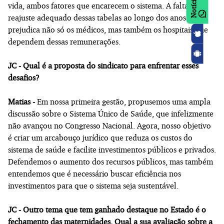
vida, ambos fatores que encarecem o sistema. A falta de
reajuste adequado dessas tabelas ao longo dos anos
prejudica não só os médicos, mas também os hospitais que
dependem dessas remunerações.
JC - Qual é a proposta do sindicato para enfrentar esses
desafios?
Matias -
Em nossa primeira gestão, propusemos uma ampla
discussão sobre o Sistema Único de Saúde, que infelizmente
não avançou no Congresso Nacional. Agora, nosso objetivo
é criar um arcabouço jurídico que reduza os custos do
sistema de saúde e facilite investimentos públicos e privados.
Defendemos o aumento dos recursos públicos, mas também
entendemos que é necessário buscar eficiência nos
investimentos para que o sistema seja sustentável.
JC - Outro tema que tem ganhado destaque no Estado é o
fechamento das maternidades. Qual a sua avaliação sobre a