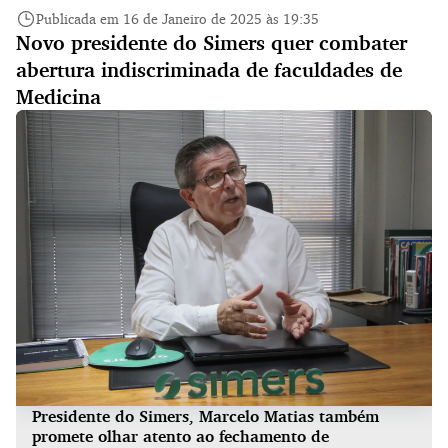
Publicada em 16 de Janeiro de 2025 às 19:35
Novo presidente do Simers quer combater
abertura indiscriminada de faculdades de
Medicina
Presidente do Simers, Marcelo Matias também
promete olhar atento ao fechamento de