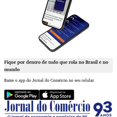
Fique por dentro de tudo que rola no Brasil e no
mundo
Baixe o app do Jornal do Comércio no seu celular.