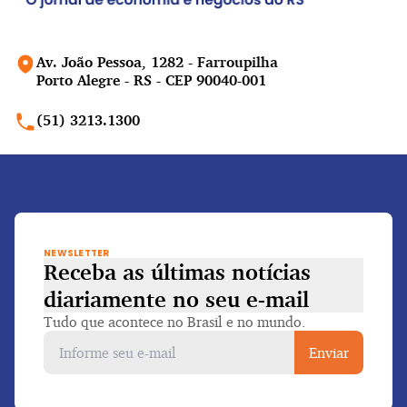
Av. João Pessoa, 1282 - Farroupilha
Porto Alegre - RS - CEP 90040-001
(51) 3213.1300
NEWSLETTER
Receba as últimas notícias
diariamente
no seu e-mail
Tudo que acontece no Brasil e no mundo.
Enviar