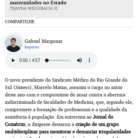
maternidades no Estado
THAYNÁ WEISSBACH/JC
COMPARTILHE:
Gabriel Margonar
Repórter
O novo presidente do Sindicato Médico do Rio Grande do
Sul (Simers), Marcelo Matias, assumiu o cargo no início
deste ano com o compromisso de atuar contra a abertura
indiscriminada de faculdades de Medicina, que, segundo ele,
compromete a formação de profissionais e a qualidade da
assistência à população. Em entrevista ao
Jornal do
Comércio
, o dirigente destacou a
criação de um grupo
multidisciplinar para monitorar e denunciar irregularidades