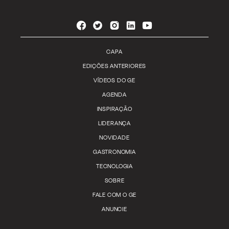
CAPA
EDIÇÕES ANTERIORES
VÍDEOS DO GE
AGENDA
INSPIRAÇÃO
LIDERANÇA
NOVIDADE
GASTRONOMIA
TECNOLOGIA
SOBRE
FALE COM O GE
ANUNCIE