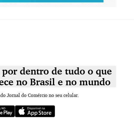
 por dentro de tudo o que
ece no Brasil e no mundo
 do Jornal do Comércio no seu celular.