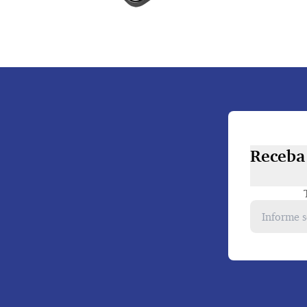
Receba 