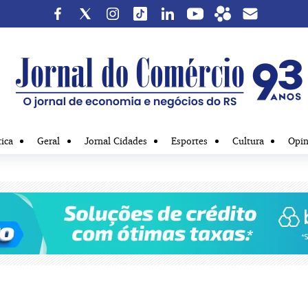
tica
Geral
Jornal Cidades
Esportes
Cultura
Opin