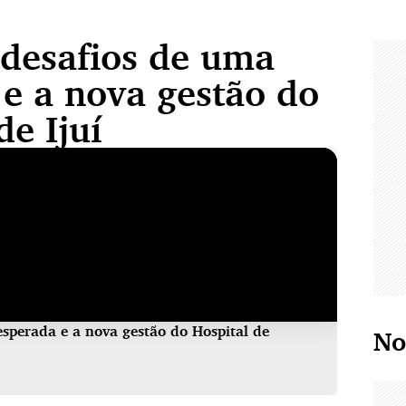
 desafios de uma
 e a nova gestão do
de Ijuí
esperada e a nova gestão do Hospital de
No