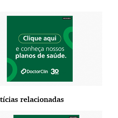
tícias relacionadas