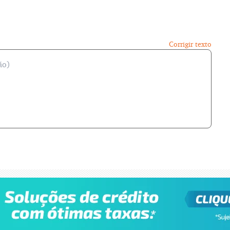
Corrigir texto