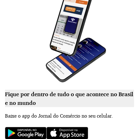
Fique por dentro de tudo o que acontece no Brasil
e no mundo
Baixe o app do Jornal do Comércio no seu celular.