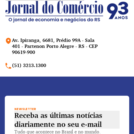
Av. Ipiranga, 6681, Prédio 99A - Sala
401 - Partenon Porto Alegre - RS - CEP
90619-900
(51) 3213.1300
NEWSLETTER
Receba as últimas notícias
diariamente
no seu e-mail
Tudo que acontece no Brasil e no mundo.