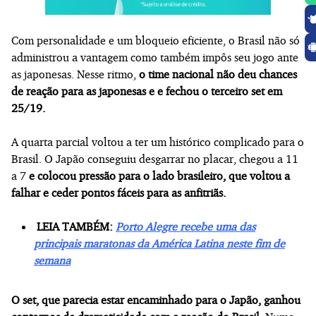
Com personalidade e um bloqueio eficiente, o Brasil não só
administrou a vantagem como também impôs seu jogo ante
as japonesas. Nesse ritmo,
o time nacional não deu chances
de reação para as japonesas e e fechou o terceiro set em
25/19.
A quarta parcial voltou a ter um histórico complicado para o
Brasil. O Japão conseguiu desgarrar no placar, chegou a 11
a 7
e colocou pressão para o lado brasileiro, que voltou a
falhar e ceder pontos fáceis para as anfitriãs.
LEIA TAMBÉM:
Porto Alegre recebe uma das
principais maratonas da América Latina neste fim de
semana
O set, que parecia estar encaminhado para o Japão, ganhou