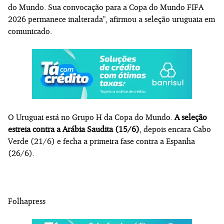
do Mundo. Sua convocação para a Copa do Mundo FIFA
2026 permanece inalterada", afirmou a seleção uruguaia em
comunicado.
O Uruguai está no Grupo H da Copa do Mundo.
A seleção
estreia contra a Arábia Saudita (15/6)
, depois encara Cabo
Verde (21/6) e fecha a primeira fase contra a Espanha
(26/6).
Folhapress