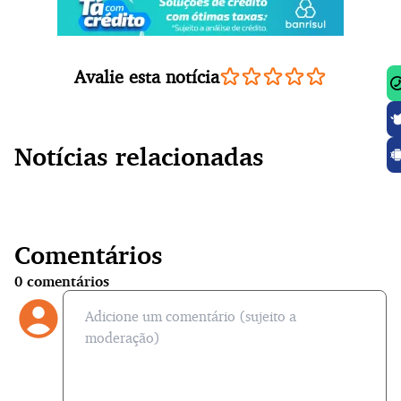
Avalie esta notícia
Notícias relacionadas
Comentários
0
comentários