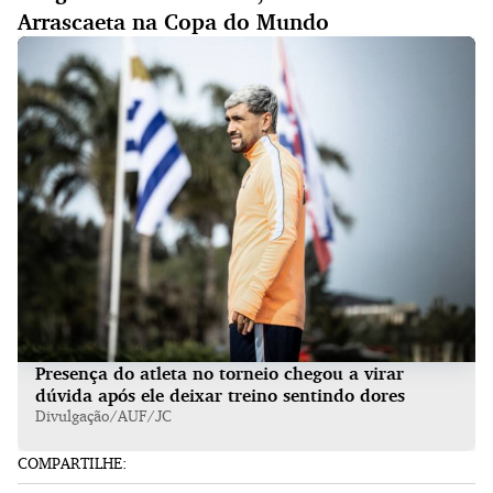
Arrascaeta na Copa do Mundo
Presença do atleta no torneio chegou a virar
dúvida após ele deixar treino sentindo dores
Divulgação/AUF/JC
COMPARTILHE: