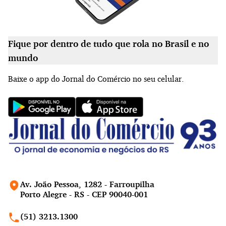
Fique por dentro de tudo que rola no Brasil e no
mundo
Baixe o app do Jornal do Comércio no seu celular.
Av. João Pessoa, 1282 - Farroupilha
Porto Alegre - RS - CEP 90040-001
(51) 3213.1300