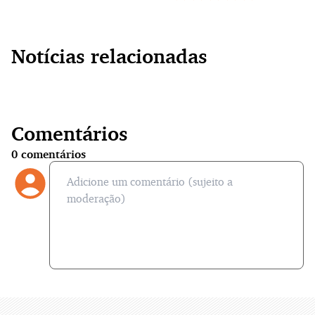
Notícias relacionadas
Comentários
0
comentários