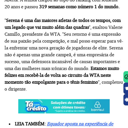
20 anos e passou
319 semanas como número 1 do mundo.
"
Serena é uma das maiores atletas de todos os tempos, com
um legado que vai muito além das quadras
", exaltou Valerie
Camillo, presidente da WTA. "Seu retorno é uma expressão
de sua paixão pela competição, e mal posso esperar para vê-
la enfrentar uma nova geração de jogadoras de elite. Serena
não é apenas uma grande campeã, é uma empresária de
sucesso, uma defensora incansável de causas importantes e
uma das mulheres mais icônicas do mundo.
Estamos muito
felizes em recebê-la de volta ao circuito da WTA neste
momento tão empolgante para o tênis feminino
", completou
o dirigente.
LEIA TAMBÉM:
Equador aposta na experiência de