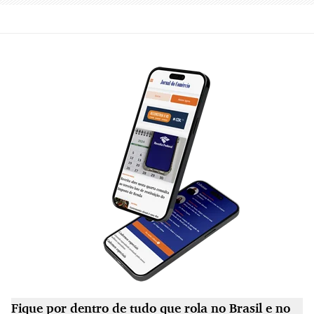
Fique por dentro de tudo que rola no Brasil e no