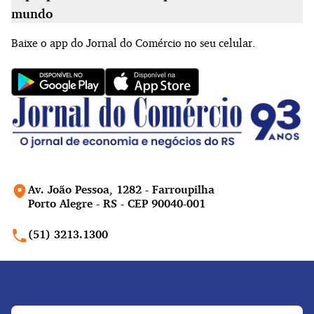
mundo
Baixe o app do Jornal do Comércio no seu celular.
Av. João Pessoa, 1282 - Farroupilha
Porto Alegre - RS - CEP 90040-001
(51) 3213.1300