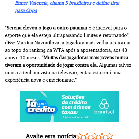
Enner Valencia, chama 5 brasileiros e define lista
para Copa
"
Serena elevou o jogo a outro patamar
e é incrível para o
esporte que ela esteja ultrapassando limites e retornando",
disse Martina Navratilova, a jogadora mais velha a retornar
ao topo do ranking da WTA após a aposentadoria, aos 43
anos e 10 meses. "
Muitas das jogadoras mais jovens nunca
tiveram a oportunidade de jogar contra ela.
Algumas talvez
nunca a tenham visto na televisão, então esta será uma
experiência nova e emocionante."
Avalie esta notícia