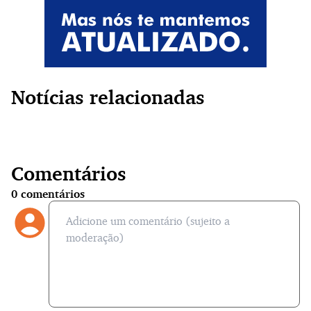
Notícias relacionadas
Comentários
0
comentários