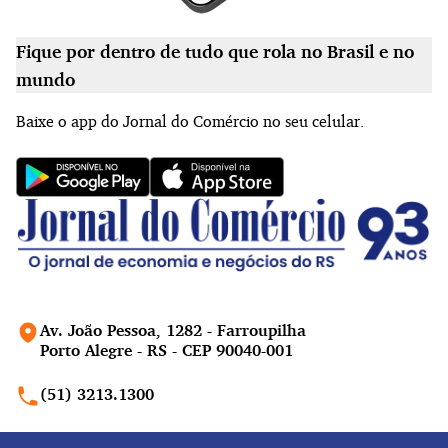
Fique por dentro de tudo que rola no Brasil e no
mundo
Baixe o app do Jornal do Comércio no seu celular.
Av. João Pessoa, 1282 - Farroupilha
Porto Alegre - RS - CEP 90040-001
(51) 3213.1300