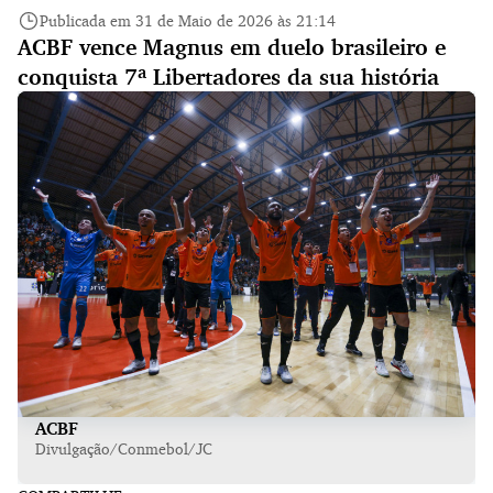
Publicada em 31 de Maio de 2026 às 21:14
ACBF vence Magnus em duelo brasileiro e
conquista 7ª Libertadores da sua história
ACBF
Divulgação/Conmebol/JC