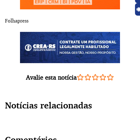
Folhapress
Avalie esta notícia
Notícias relacionadas
Comentários