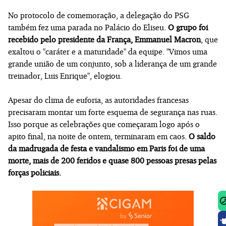
No protocolo de comemoração, a delegação do PSG
também fez uma parada no Palácio do Eliseu.
O grupo foi
recebido pelo presidente da França, Emmanuel Macron
, que
exaltou o "caráter e a maturidade" da equipe. "Vimos uma
grande união de um conjunto, sob a liderança de um grande
treinador, Luis Enrique", elogiou.
Apesar do clima de euforia, as autoridades francesas
precisaram montar um forte esquema de segurança nas ruas.
Isso porque as celebrações que começaram logo após o
apito final, na noite de ontem, terminaram em caos.
O saldo
da madrugada de festa e vandalismo em Paris foi de uma
morte, mais de 200 feridos e quase 800 pessoas presas pelas
forças policiais.