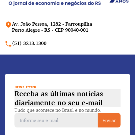
Av. João Pessoa, 1282 - Farroupilha
Porto Alegre - RS - CEP 90040-001
(51) 3213.1300
NEWSLETTER
Receba as últimas notícias
diariamente
no seu e-mail
Tudo que acontece no Brasil e no mundo.
Enviar