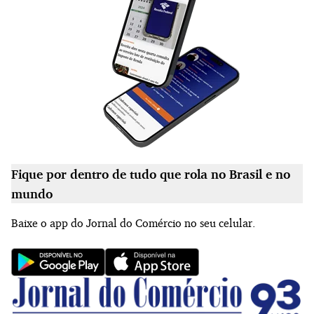
Fique por dentro de tudo que rola no Brasil e no
mundo
Baixe o app do Jornal do Comércio no seu celular.