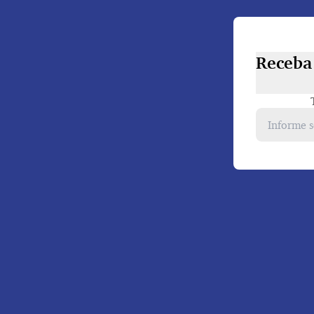
Receba 