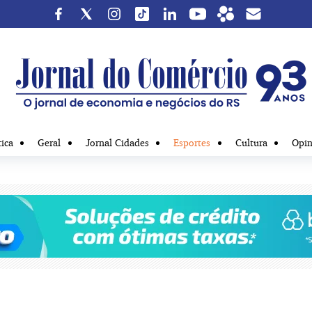
tica
Geral
Jornal Cidades
Esportes
Cultura
Opin