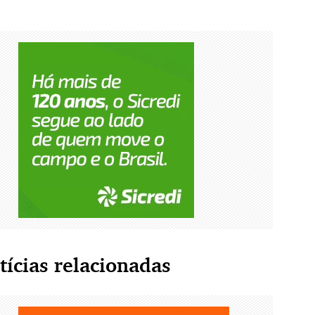
tícias relacionadas