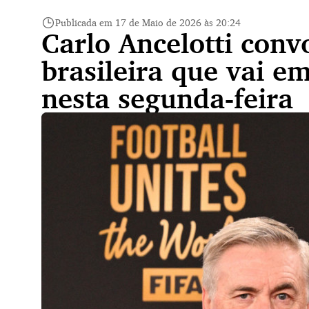
Publicada em 17 de Maio de 2026 às 20:24
Carlo Ancelotti conv
brasileira que vai e
nesta segunda-feira