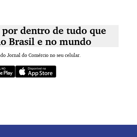
 por dentro de tudo que
no Brasil e no mundo
 do Jornal do Comércio no seu celular.