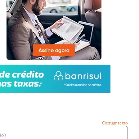
Corrigir texto