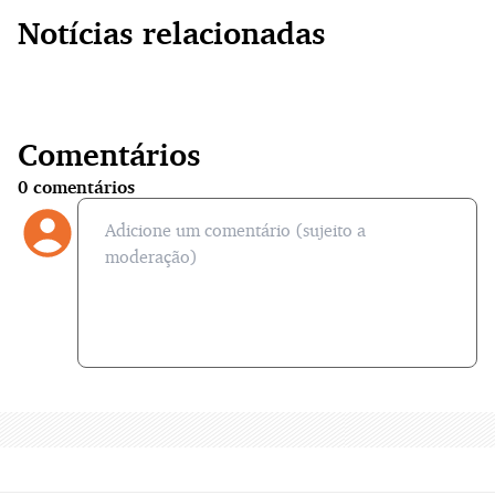
Notícias relacionadas
Comentários
0
comentários