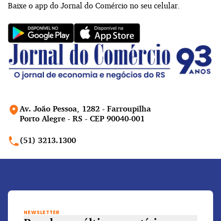
Baixe o app do Jornal do Comércio no seu celular.
Av. João Pessoa, 1282 - Farroupilha
Porto Alegre - RS - CEP 90040-001
(51) 3213.1300
NEWSLETTER