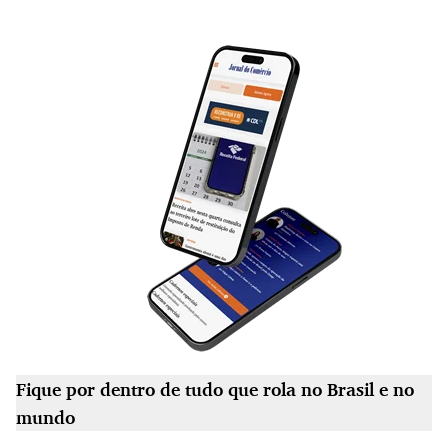
Fique por dentro de tudo que rola no Brasil e no
mundo