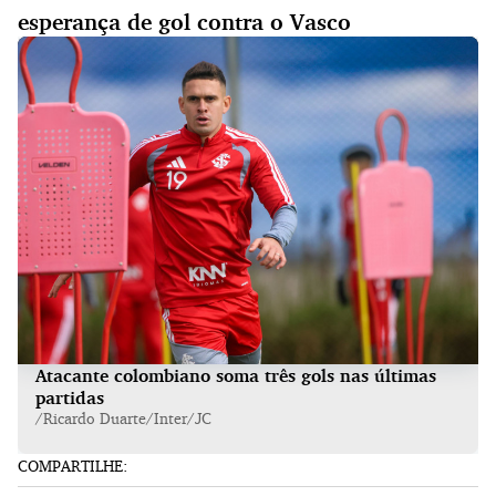
esperança de gol contra o Vasco
Atacante colombiano soma três gols nas últimas
partidas
/Ricardo Duarte/Inter/JC
COMPARTILHE: