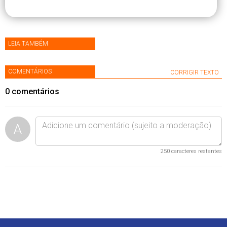
LEIA TAMBÉM
COMENTÁRIOS
CORRIGIR TEXTO
0
comentários
A
250
caracteres restantes