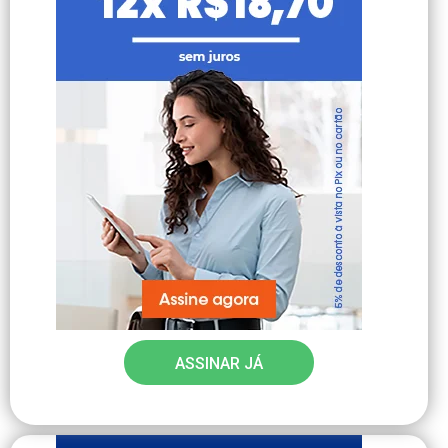
ASSINAR JÁ