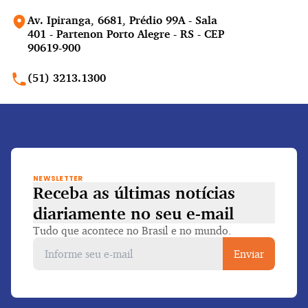
Av. Ipiranga, 6681, Prédio 99A - Sala
401 - Partenon Porto Alegre - RS - CEP
90619-900
(51) 3213.1300
NEWSLETTER
Receba as últimas notícias
diariamente
no seu e-mail
Tudo que acontece no Brasil e no mundo.
Enviar