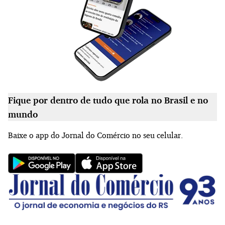
Fique por dentro de tudo que rola no Brasil e no
mundo
Baixe o app do Jornal do Comércio no seu celular.