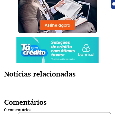
Notícias relacionadas
Comentários
0
comentários