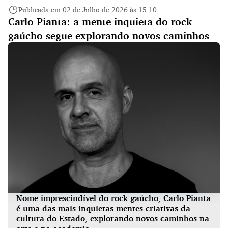
Publicada em 02 de Julho de 2026 às 15:10
Carlo Pianta: a mente inquieta do rock
gaúcho segue explorando novos caminhos
Nome imprescindível do rock gaúcho, Carlo Pianta
é uma das mais inquietas mentes criativas da
cultura do Estado, explorando novos caminhos na