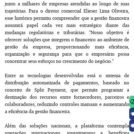
junto a milhares de empresas atendidas ao longo de suas
trajetórias. Para o diretor comercial Elieser Lima Oliveira,
esse histórico permitiu compreender que a gestão financeira
assumirá papel cada vez mais estratégico diante das
mudanças regulatórias e tributárias. "Nosso objetivo é
oferecer soluções que integrem o financeiro ao ambiente de
gestão da empresa, proporcionando mais eficiência,
organização e segurança para que o empresário possa
concentrar seus esforços no crescimento do negócio."
Entre as tecnologias desenvolvidas está o sistema de
distribuição automatizada de pagamentos, baseado no
conceito de Split Payment, que permite programar a
destinação dos recursos entre fornecedores, parceiros e
colaboradores, reduzindo controles manuais e aumentando
a eficiência da gestão financeira.
Além das soluções nacionais, a plataforma contempla
operações internacionais, investimentos e benefícios