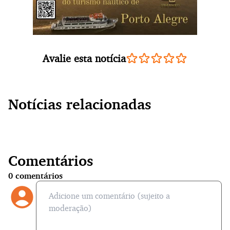
Avalie esta notícia
Notícias relacionadas
Comentários
0
comentários