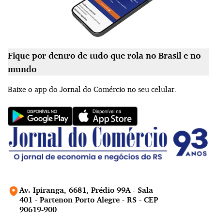
Fique por dentro de tudo que rola no Brasil e no
mundo
Baixe o app do Jornal do Comércio no seu celular.
Av. Ipiranga, 6681, Prédio 99A - Sala
401 - Partenon Porto Alegre - RS - CEP
90619-900